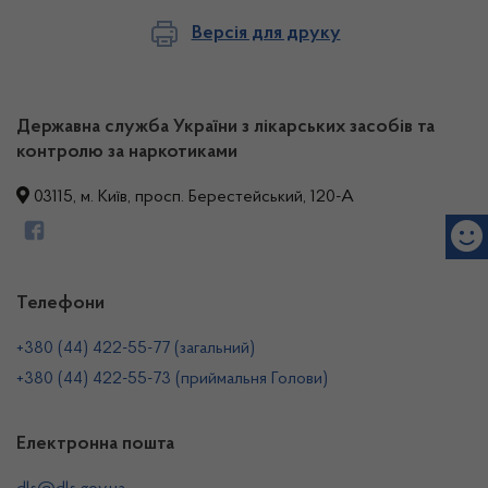
Версія для друку
Державна служба України з лікарських засобів та
контролю за наркотиками
03115, м. Київ, просп. Берестейський, 120-А
Телефони
+380 (44) 422-55-77 (загальний)
+380 (44) 422-55-73 (приймальня Голови)
Електронна пошта