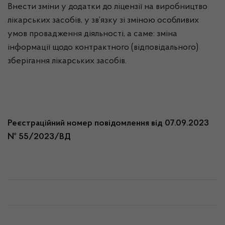
Внести зміни у додатки до ліцензії на виробництво
лікарських засобів, у зв’язку зі зміною особливих
умов провадження діяльності, а саме: зміна
інформації щодо контрактного (відповідального)
зберігання лікарських засобів.
Реєстраційний номер повідомлення від 07.09.2023
№ 55/2023/ВД