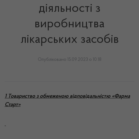
діяльності з
виробництва
лікарських засобів
Опубліковано 15.09.2023 о 10:18
1 Товариство з обмеженою відповідальністю «Фарма
Старт»