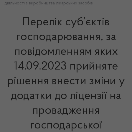
діяльності з виробництва лікарських засобів
Перелік суб’єктів
господарювання, за
повідомленням яких
14.09.2023 прийняте
рішення внести зміни у
додатки до ліцензії на
провадження
господарської