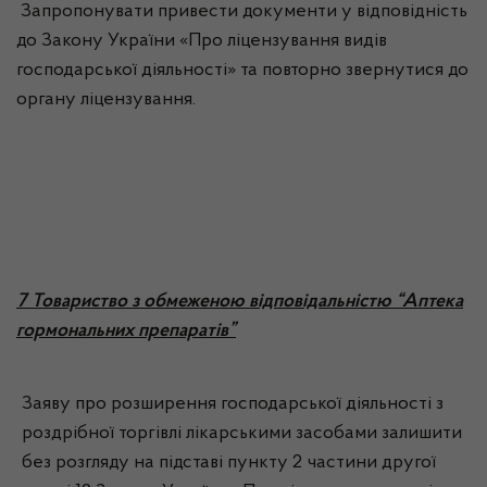
Запропонувати привести документи у відповідність
до Закону України «Про ліцензування видів
господарської діяльності» та повторно звернутися до
органу ліцензування.
7 Товариство з обмеженою відповідальністю “Аптека
гормональних препаратів”
Заяву про розширення господарської діяльності з
роздрібної торгівлі лікарськими засобами залишити
без розгляду на підставі пункту 2 частини другої