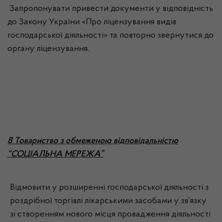
Запропонувати привести документи у відповідність
до Закону України «Про ліцензування видів
господарської діяльності» та повторно звернутися до
органу ліцензування.
8 Товариство з обмеженою відповідальністю
“СОЦІАЛЬНА МЕРЕЖА”
Відмовити у розширенні господарської діяльності з
роздрібної торгівлі лікарськими засобами у зв’язку
зі створенням нового місця провадження діяльності