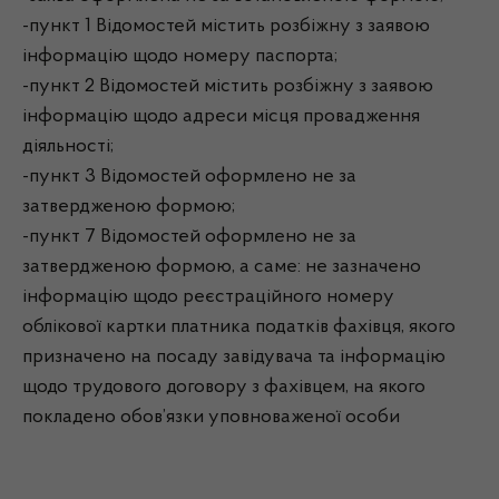
-пункт 1 Відомостей містить розбіжну з заявою
інформацію щодо номеру паспорта;
-пункт 2 Відомостей містить розбіжну з заявою
інформацію щодо адреси місця провадження
діяльності;
-пункт 3 Відомостей оформлено не за
затвердженою формою;
-пункт 7 Відомостей оформлено не за
затвердженою формою, а саме: не зазначено
інформацію щодо реєстраційного номеру
облікової картки платника податків фахівця, якого
призначено на посаду завідувача та інформацію
щодо трудового договору з фахівцем, на якого
покладено обов’язки уповноваженої особи