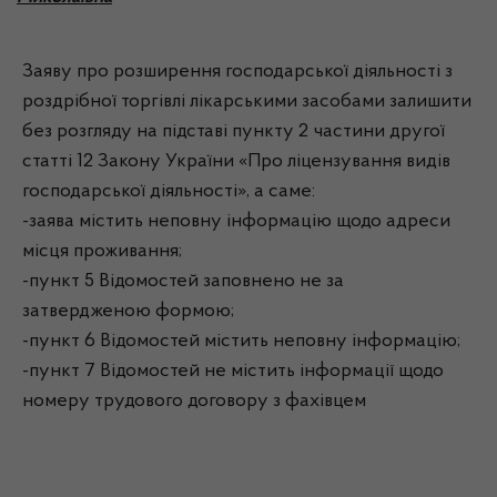
Заяву про розширення господарської діяльності з
роздрібної торгівлі лікарськими засобами залишити
без розгляду на підставі пункту 2 частини другої
статті 12 Закону України «Про ліцензування видів
господарської діяльності», а саме:
-заява містить неповну інформацію щодо адреси
місця проживання;
-пункт 5 Відомостей заповнено не за
затвердженою формою;
-пункт 6 Відомостей містить неповну інформацію;
-пункт 7 Відомостей не містить інформації щодо
номеру трудового договору з фахівцем