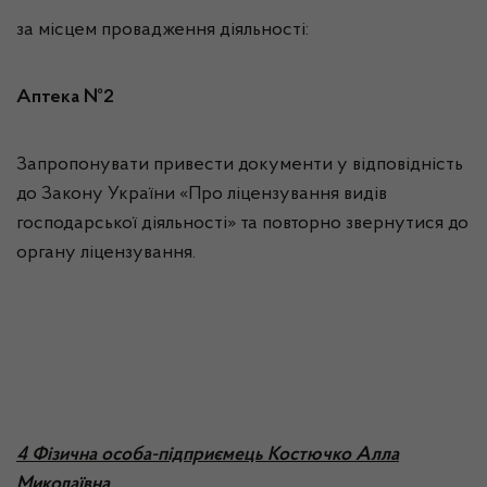
за місцем провадження діяльності:
Аптека №2
Запропонувати привести документи у відповідність
до Закону України «Про ліцензування видів
господарської діяльності» та повторно звернутися до
органу ліцензування.
4 Фізична особа-підприємець Костючко Алла
Миколаївна