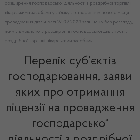
розширення господарської діяльності з роздрібної торгівлі
лікарськими засобами у зв’язку зі створенням нового місця
провадження діяльності 28.09.2023 залишено без розгляду,
яким відмовлено у розширенні господарської діяльності з
роздрібної торгівлі лікарськими засобами
Перелік суб’єктів
господарювання, заяви
яких про отримання
ліцензії на провадження
господарської
діяльності з роздрібної