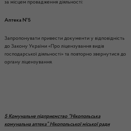
за місцем провадження діяльності:
Аптека №5
Запропонувати привести документи у відповідність
до Закону України «Про ліцензування видів
господарської діяльності» та повторно звернутися до
органу ліцензування.
5 Комунальне підприємство “Нікопольська
комунальна аптека” Нікопольської міської ради