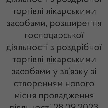
торгівлі лікарськими
засобами, розширення
господарської
діяльності з роздрібної
торгівлі лікарськими
засобами у зв’язку зі
створенням нового
місця провадження