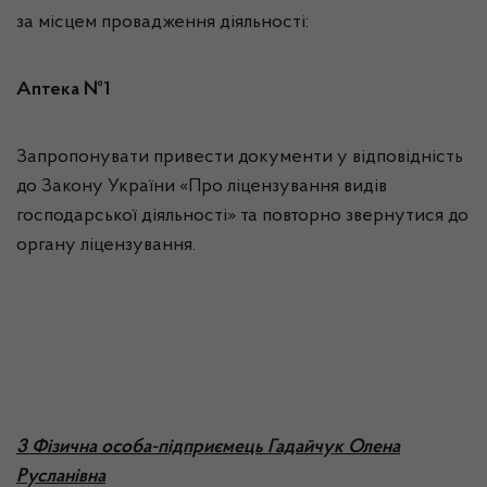
за місцем провадження діяльності:
Аптека №1
Запропонувати привести документи у відповідність
до Закону України «Про ліцензування видів
господарської діяльності» та повторно звернутися до
органу ліцензування.
3 Фізична особа-підприємець Гадайчук Олена
Русланівна