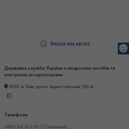
Версія для друку
Державна служба України з лікарських засобів та
контролю за наркотиками
03115, м. Київ, просп. Берестейський, 120-А
Телефони
+380 (44) 422-55-77 (загальний)