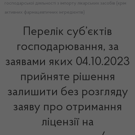
господарської діяльності з імпорту лікарських засобів (крім
активних фармацевтичних інгредієнтів)
Перелік суб’єктів
господарювання, за
заявами яких 04.10.2023
прийняте рішення
залишити без розгляду
заяву про отримання
ліцензії на