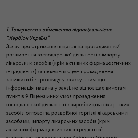
1. Товариство з обмеженою відповідальністю
“Хербіон Україна”
Заяву про отримання ліцензії на провадження/
розширення господарської діяльності з імпорту
лікарських засобів (крім активних фармацевтичних
інгредієнтів) за певним місцем провадження
залишити без розгляду у зв’язку з тим, що
інформація, надана у заяві, не відповідає вимогам
пунктів 9 Ліцензійних умов провадження
господарської діяльності з виробництва лікарських
засобів, оптової та роздрібної торгівлі лікарськими
засобами, імпорту лікарських засобів (крім
активних фармацевтичних інгредієнтів),