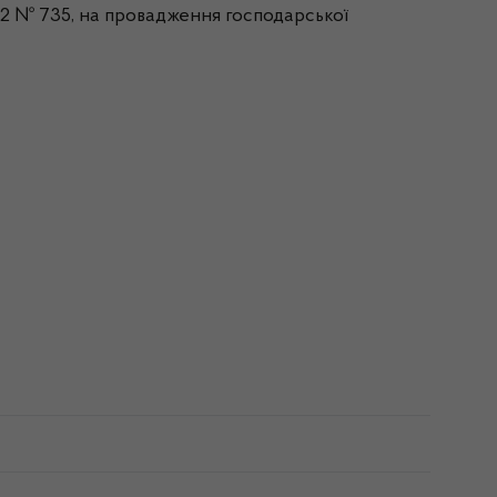
012 № 735, на провадження господарської