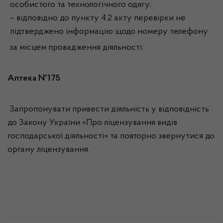
особистого та технологічного одягу;
– відповідно до пункту 4.2 акту перевірки не
підтверджено інформацію щодо номеру телефону
за місцем провадження діяльності:
Аптека №175
Запропонувати привести діяльність у відповідність
до Закону України «Про ліцензування видів
господарської діяльності» та повторно звернутися до
органу ліцензування.