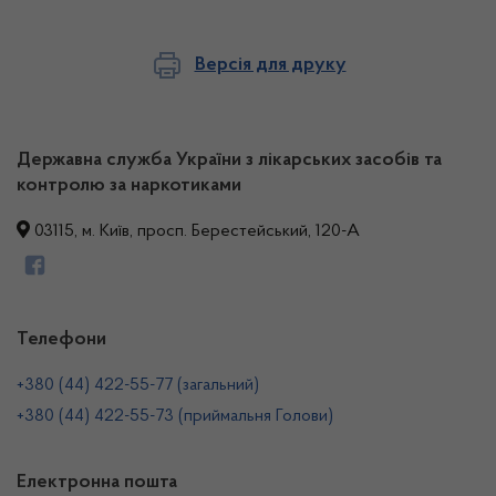
Версія для друку
Державна служба України з лікарських засобів та
контролю за наркотиками
03115, м. Київ, просп. Берестейський, 120-А
Телефони
+380 (44) 422-55-77 (загальний)
+380 (44) 422-55-73 (приймальня Голови)
Електронна пошта