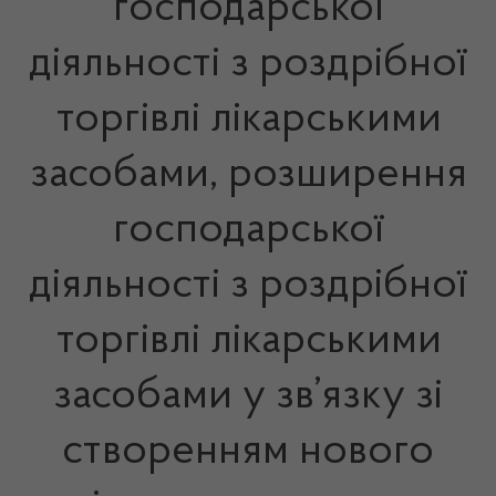
господарської
діяльності з роздрібної
торгівлі лікарськими
засобами, розширення
господарської
діяльності з роздрібної
торгівлі лікарськими
засобами у зв’язку зі
створенням нового