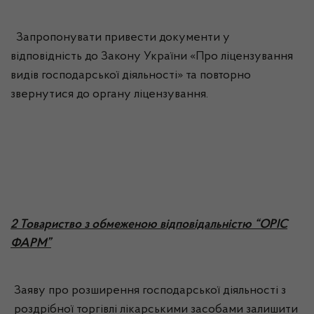
Запропонувати привести документи у
відповідність до Закону України «Про ліцензування
видів господарської діяльності» та повторно
звернутися до органу ліцензування.
2 Товариство з обмеженою відповідальністю “ОРІС
ФАРМ”
Заяву про розширення господарської діяльності з
роздрібної торгівлі лікарськими засобами залишити