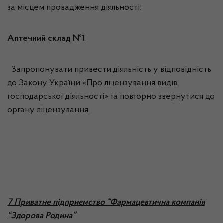
за місцем провадження діяльності:
Аптечний склад №1
Запропонувати привести діяльність у відповідність
до Закону України «Про ліцензування видів
господарської діяльності» та повторно звернутися до
органу ліцензування.
7 Приватне підприємство “Фармацевтична компанія
“Здорова Родина”