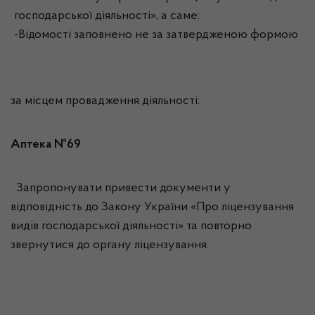
господарської діяльності», а саме:
-Відомості заповнено не за затвердженою формою
за місцем провадження діяльності:
Аптека №69
Запропонувати привести документи у
відповідність до Закону України «Про ліцензування
видів господарської діяльності» та повторно
звернутися до органу ліцензування.