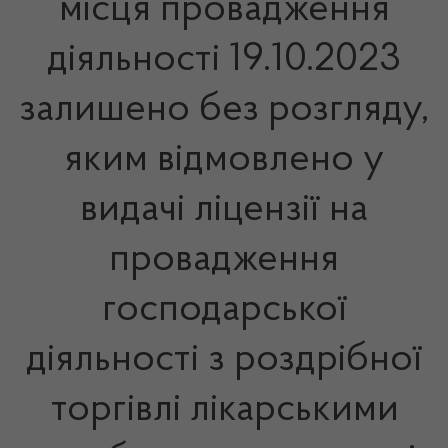
місця провадження
діяльності 19.10.2023
залишено без розгляду,
яким відмовлено у
видачі ліцензії на
провадження
господарської
діяльності з роздрібної
торгівлі лікарськими