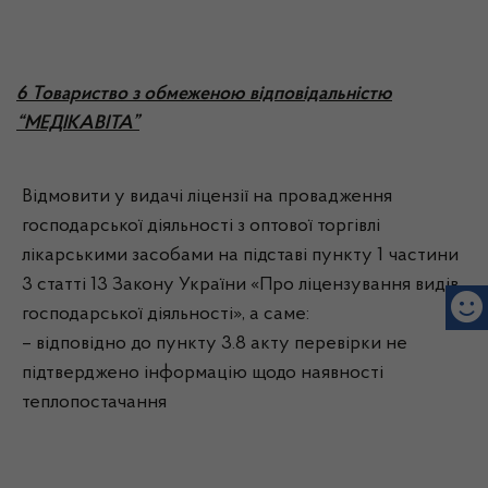
6 Товариство з обмеженою відповідальністю
“МЕДІКАВІТА”
Відмовити у видачі ліцензії на провадження
господарської діяльності з оптової торгівлі
лікарськими засобами на підставі пункту 1 частини
3 статті 13 Закону України «Про ліцензування видів
господарської діяльності», а саме:
– відповідно до пункту 3.8 акту перевірки не
підтверджено інформацію щодо наявності
теплопостачання