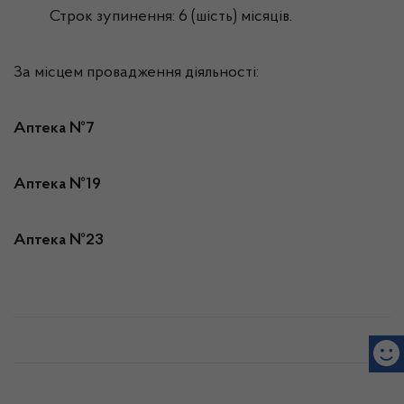
Строк зупинення: 6 (шість) місяців.
За місцем провадження діяльності:
Аптека №7
Аптека №19
Аптека №23