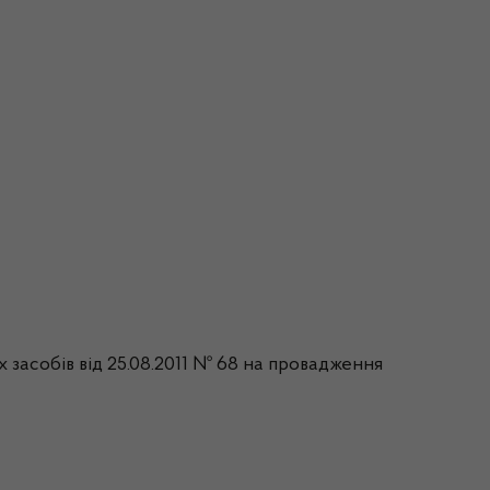
 засобів від 25.08.2011 № 68 на провадження