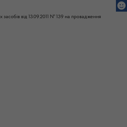
 засобів від 13.09.2011 № 139 на провадження