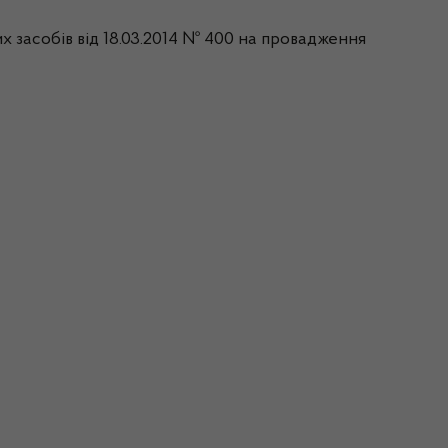
х засобів від 18.03.2014 № 400 на провадження