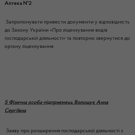
Аптека №2
Запропонувати привести документи у відповідність
до Закону України «Про ліцензування видів
господарської діяльності» та повторно звернутися до
органу ліцензування.
5 Фізична особа-підприємець Волощук Анна
Сергіївна
Заяву про розширення господарської діяльності з