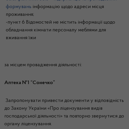
формувань
інформацію щодо адреси місця
проживання;
-пункт 6 Відомостей не містить інформації щодо
обладнання кімнати персоналу меблями для
вживання їжи
за місцем провадження діяльності:
Аптека №1 “Сонечко”
Запропонувати привести документи у відповідність
до Закону України «Про ліцензування видів
господарської діяльності» та повторно звернутися до
органу ліцензування.