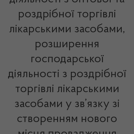
роздрібної торгівлі
лікарськими засобами,
розширення
господарської
діяльності з роздрібної
торгівлі лікарськими
засобами у зв’язку зі
створенням нового