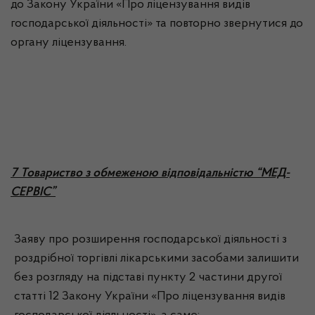
до Закону України «Про ліцензування видів
господарської діяльності» та повторно звернутися до
органу ліцензування.
7 Товариство з обмеженою відповідальністю “МЕД-
СЕРВІС”
Заяву про розширення господарської діяльності з
роздрібної торгівлі лікарськими засобами залишити
без розгляду на підставі пункту 2 частини другої
статті 12 Закону України «Про ліцензування видів