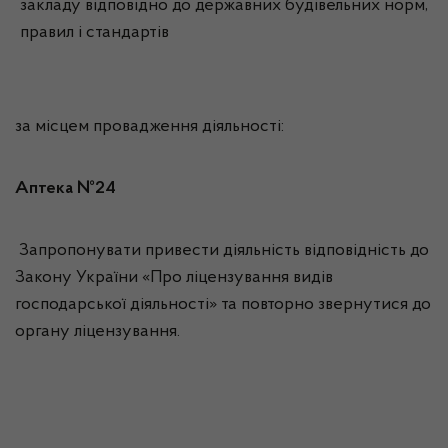
закладу відповідно до державних будівельних норм,
правил і стандартів
за місцем провадження діяльності:
Аптека №24
Запропонувати привести діяльність відповідність до
Закону України «Про ліцензування видів
господарської діяльності» та повторно звернутися до
органу ліцензування.