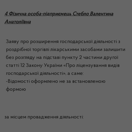
4 Фізична особа-підприємець Стебло Валентина
Анатоліївна
Заяву про розширення господарської діяльності з
роздрібної торгівлі лікарськими засобами залишити
без розгляду на підставі пункту 2 частини другої
статті 12 Закону України «Про ліцензування видів
господарської діяльності», а саме:
-Відомості оформлено не за встановленою
формою
за місцем провадження діяльності: