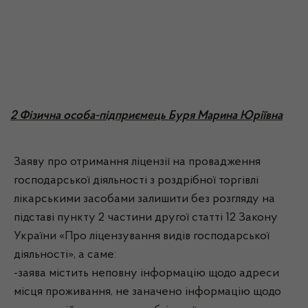
2 Фізична особа-підприємець Буря Марина Юріївна
Заяву про отримання ліцензії на провадження
господарської діяльності з роздрібної торгівлі
лікарськими засобами залишити без розгляду на
підставі пункту 2 частини другої статті 12 Закону
України «Про ліцензування видів господарської
діяльності», а саме:
-заява містить неповну інформацію щодо адреси
місця проживання, не заначено інформацію щодо