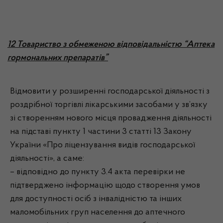
12 Товариство з обмеженою відповідальністю “Аптека
гормональних препаратів”
Відмовити у розширенні господарської діяльності з
роздрібної торгівлі лікарськими засобами у зв’язку
зі створенням нового місця провадження діяльності
на підставі пункту 1 частини 3 статті 13 Закону
України «Про ліцензування видів господарської
діяльності», а саме:
– відповідно до пункту 3.4 акта перевірки не
підтверджено інформацію щодо створення умов
для доступності осіб з інвалідністю та інших
маломобільних груп населення до аптечного