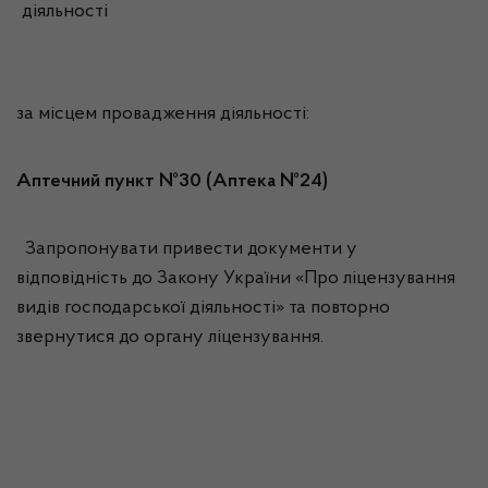
діяльності
за місцем провадження діяльності:
Аптечний пункт №30 (Аптека №24)
Запропонувати привести документи у
відповідність до Закону України «Про ліцензування
видів господарської діяльності» та повторно
звернутися до органу ліцензування.