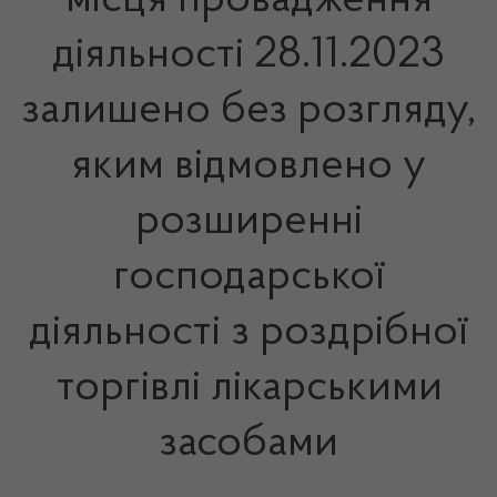
місця провадження
діяльності 28.11.2023
залишено без розгляду,
яким відмовлено у
розширенні
господарської
діяльності з роздрібної
торгівлі лікарськими
засобами