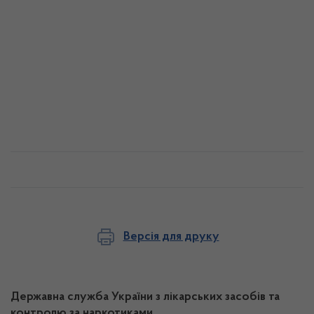
Версія для друку
Державна служба України з лікарських засобів та
контролю за наркотиками