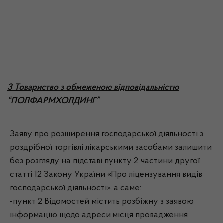
3 Товариство з обмеженою відповідальністю
“ПОЛФАРМХОЛДИНГ”
Заяву про розширення господарської діяльності з
роздрібної торгівлі лікарськими засобами залишити
без розгляду на підставі пункту 2 частини другої
статті 12 Закону України «Про ліцензування видів
господарської діяльності», а саме:
-пункт 2 Відомостей містить розбіжну з заявою
інформацію щодо адреси місця провадження