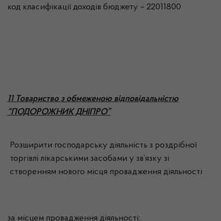
код класифікації доходів бюджету – 22011800
11 Товариство з обмеженою відповідальністю
“ПОДОРОЖНИК ДНІПРО”
Розширити господарську діяльність з роздрібної
торгівлі лікарськими засобами у зв’язку зі
створенням нового місця провадження діяльності
за місцем провадження діяльності: