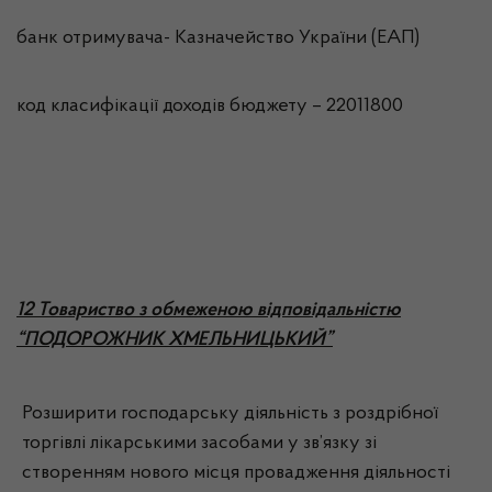
банк отримувача- Казначейство України (ЕАП)
код класифікації доходів бюджету – 22011800
12 Товариство з обмеженою відповідальністю
“ПОДОРОЖНИК ХМЕЛЬНИЦЬКИЙ”
Розширити господарську діяльність з роздрібної
торгівлі лікарськими засобами у зв’язку зі
створенням нового місця провадження діяльності