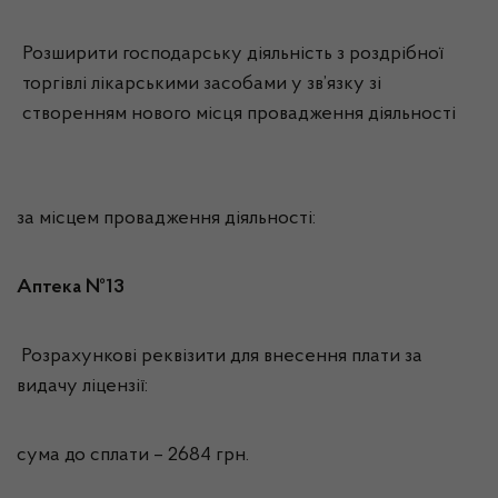
Розширити господарську діяльність з роздрібної
торгівлі лікарськими засобами у зв’язку зі
створенням нового місця провадження діяльності
за місцем провадження діяльності:
Аптека №13
Розрахункові реквізити для внесення плати за
видачу ліцензії:
сума до сплати – 2684 грн.