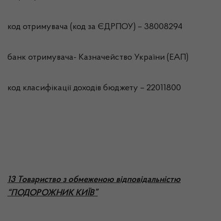
код отримувача (код за ЄДРПОУ) – 38008294
банк отримувача- Казначейство України (ЕАП)
код класифікації доходів бюджету – 22011800
13 Товариство з обмеженою відповідальністю
“ПОДОРОЖНИК КИЇВ”