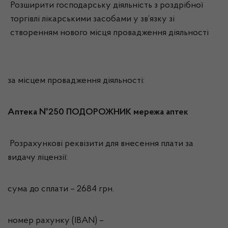
Розширити господарську діяльність з роздрібної
торгівлі лікарськими засобами у зв’язку зі
створенням нового місця провадження діяльності
за місцем провадження діяльності:
Аптека №250 ПОДОРОЖНИК мережа аптек
Розрахункові реквізити для внесення плати за
видачу ліцензії:
сума до сплати – 2684 грн.
номер рахунку (IBAN) –