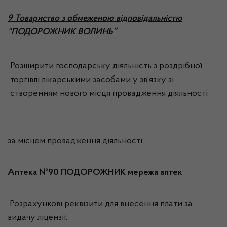
9 Товариство з обмеженою відповідальністю
“ПОДОРОЖНИК ВОЛИНЬ”
Розширити господарську діяльність з роздрібної
торгівлі лікарськими засобами у зв’язку зі
створенням нового місця провадження діяльності
за місцем провадження діяльності:
Аптека №90 ПОДОРОЖНИК мережа аптек
Розрахункові реквізити для внесення плати за
видачу ліцензії: