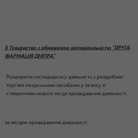
5 Товариство з обмеженою відповідальністю “ДРУГА
ФАРМАЦІЯ ДНІПРА”
Розширити господарську діяльність з роздрібної
торгівлі лікарськими засобами у зв’язку зі
створенням нового місця провадження діяльності
за місцем провадження діяльності: