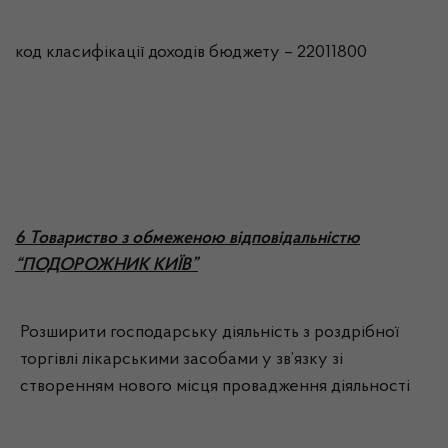
код класифікації доходів бюджету – 22011800
6 Товариство з обмеженою відповідальністю
“ПОДОРОЖНИК КИЇВ”
Розширити господарську діяльність з роздрібної
торгівлі лікарськими засобами у зв’язку зі
створенням нового місця провадження діяльності