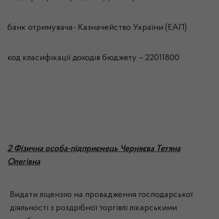
банк отримувача- Казначейство України (ЕАП)
код класифікації доходів бюджету – 22011800
2 Фізична особа-підприємець Черняєва Тетяна
Олегівна
Видати ліцензію на провадження господарської
діяльності з роздрібної торгівлі лікарськими