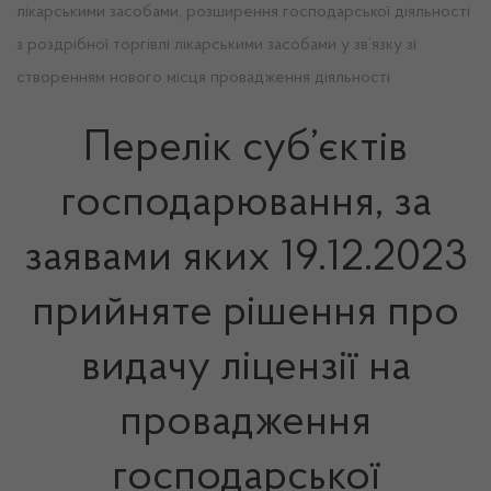
лікарськими засобами, розширення господарської діяльності
з роздрібної торгівлі лікарськими засобами у зв’язку зі
створенням нового місця провадження діяльності
Перелік суб’єктів
господарювання, за
заявами яких 19.12.2023
прийняте рішення про
видачу ліцензії на
провадження
господарської