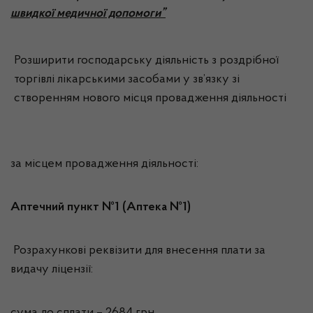
швидкої медичної допомоги”
Розширити господарську діяльність з роздрібної
торгівлі лікарськими засобами у зв’язку зі
створенням нового місця провадження діяльності
за місцем провадження діяльності:
Аптечний пункт №1 (Аптека №1)
Розрахункові реквізити для внесення плати за
видачу ліцензії: