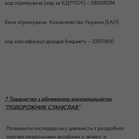
код отримувача (код за ЄДРПОУ) – 38008294
банк отримувача- Казначейство України (ЕАП)
код класифікації доходів бюджету – 22011800
7 Товариство з обмеженою відповідальністю
“ПОДОРОЖНИК СТАНІСЛАВ”
Розширити господарську діяльність з роздрібної
торгівлі лікарськими засобами у зв’язку зі