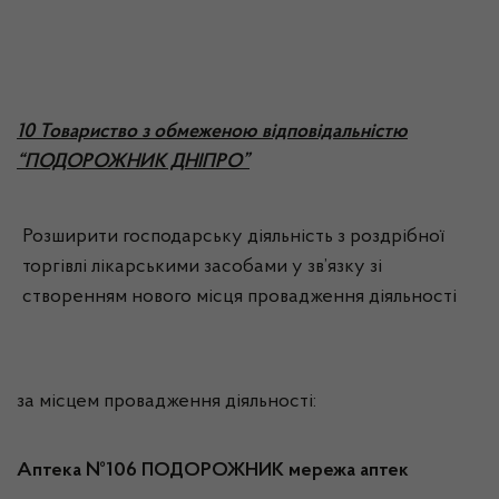
10 Товариство з обмеженою відповідальністю
“ПОДОРОЖНИК ДНІПРО”
Розширити господарську діяльність з роздрібної
торгівлі лікарськими засобами у зв’язку зі
створенням нового місця провадження діяльності
за місцем провадження діяльності:
Аптека №106 ПОДОРОЖНИК мережа аптек