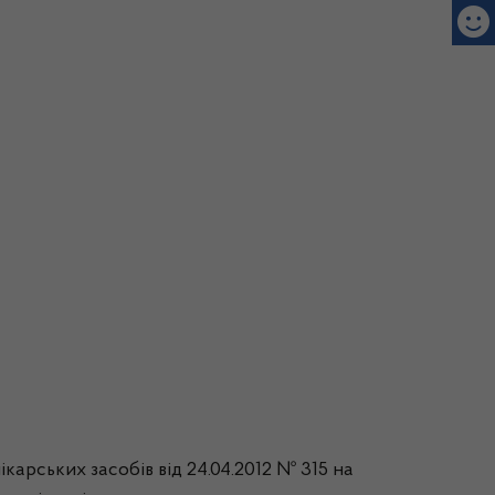
карських засобів від 24.04.2012 № 315 на