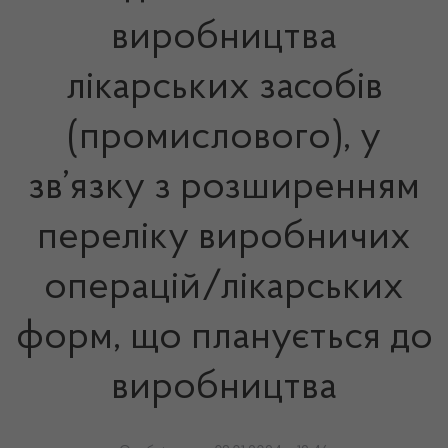
виробництва
лікарських засобів
(промислового), у
зв’язку з розширенням
переліку виробничих
операцій/лікарських
форм, що планується до
виробництва