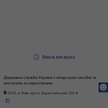
Версія для друку
Державна служба України з лікарських засобів та
контролю за наркотиками
03115, м. Київ, просп. Берестейський, 120-А