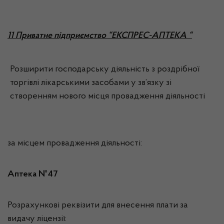
11 Приватне підприємство “ЕКСПРЕС-АПТЕКА “
Розширити господарську діяльність з роздрібної
торгівлі лікарськими засобами у зв’язку зі
створенням нового місця провадження діяльності
за місцем провадження діяльності:
Аптека №47
Розрахункові реквізити для внесення плати за
видачу ліцензії: