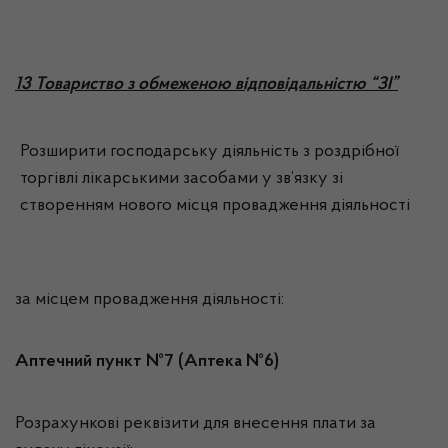
13 Товариство з обмеженою відповідальністю “ЗІ”
Розширити господарську діяльність з роздрібної
торгівлі лікарськими засобами у зв’язку зі
створенням нового місця провадження діяльності
за місцем провадження діяльності:
Аптечний пункт №7 (Аптека №6)
Розрахункові реквізити для внесення плати за