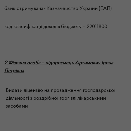
банк отримувача- Казначейство України (ЕАП)
код класифікації доходів бюджету – 22011800
2 Фізична особа – підприємець Артимович Ірина
Петрівна
Видати ліцензію на провадження господарської
діяльності з роздрібної торгівлі лікарськими
засобами