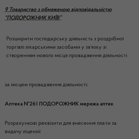
9 Товариство з обмеженою відповідальністю
“ПОДОРОЖНИК КИЇВ”
Розширити господарську діяльність з роздрібної
торгівлі лікарськими засобами у зв’язку зі
створенням нового місця провадження діяльності
за місцем провадження діяльності:
Аптека №261 ПОДОРОЖНИК мережа аптек
Розрахункові реквізити для внесення плати за
видачу ліцензії: