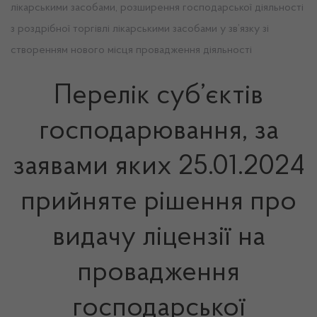
лікарськими засобами, розширення господарської діяльності
з роздрібної торгівлі лікарськими засобами у зв’язку зі
створенням нового місця провадження діяльності
Перелік суб’єктів
господарювання, за
заявами яких 25.01.2024
прийняте рішення про
видачу ліцензії на
провадження
господарської