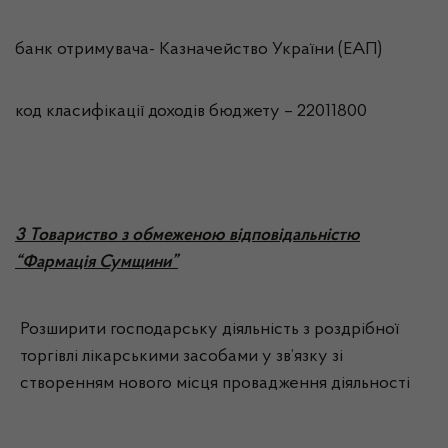
банк отримувача- Казначейство України (ЕАП)
код класифікації доходів бюджету – 22011800
3 Товариство з обмеженою відповідальністю
“Фармація Сумщини”
Розширити господарську діяльність з роздрібної
торгівлі лікарськими засобами у зв’язку зі
створенням нового місця провадження діяльності