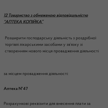
12 Товариство з обмеженою відповідальністю
“АПТЕКА КОПІЙКА”
Розширити господарську діяльність з роздрібної
торгівлі лікарськими засобами у зв’язку зі
створенням нового місця провадження діяльності
за місцем провадження діяльності:
Аптека №47
Розрахункові реквізити для внесення плати за