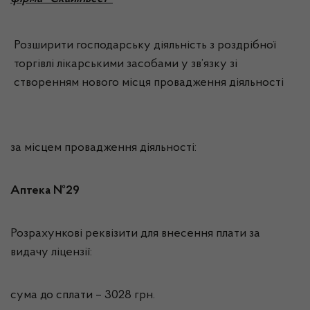
Розширити господарську діяльність з роздрібної
торгівлі лікарськими засобами у зв’язку зі
створенням нового місця провадження діяльності
за місцем провадження діяльності:
Аптека №29
Розрахункові реквізити для внесення плати за
видачу ліцензії:
сума до сплати – 3028 грн.