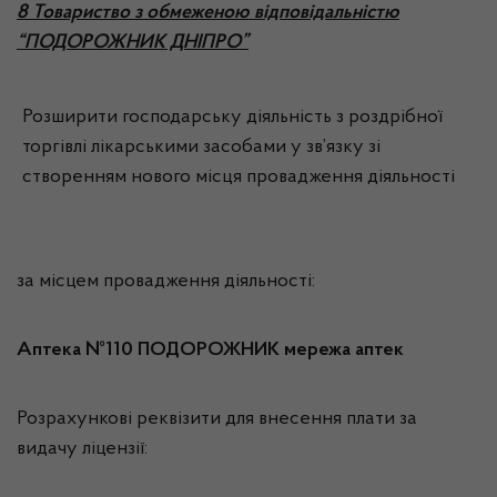
8 Товариство з обмеженою відповідальністю
“ПОДОРОЖНИК ДНІПРО”
Розширити господарську діяльність з роздрібної
торгівлі лікарськими засобами у зв’язку зі
створенням нового місця провадження діяльності
за місцем провадження діяльності:
Аптека №110 ПОДОРОЖНИК мережа аптек
Розрахункові реквізити для внесення плати за
видачу ліцензії: