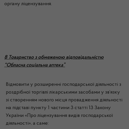
органу ліцензування.
8 Товариство з обмеженою відповідальністю
“Обласна соціальна аптека”
Відмовити у розширенні господарської діяльності з
роздрібної торгівлі лікарськими засобами у зв’язку
зі створенням нового місця провадження діяльності
на підставі пункту 1 частини 3 статті 13 Закону
України «Про ліцензування видів господарської
діяльності», а саме: