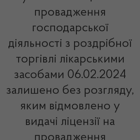
провадження
господарської
діяльності з роздрібної
торгівлі лікарськими
засобами 06.02.2024
залишено без розгляду,
яким відмовлено у
видачі ліцензії на
провадження