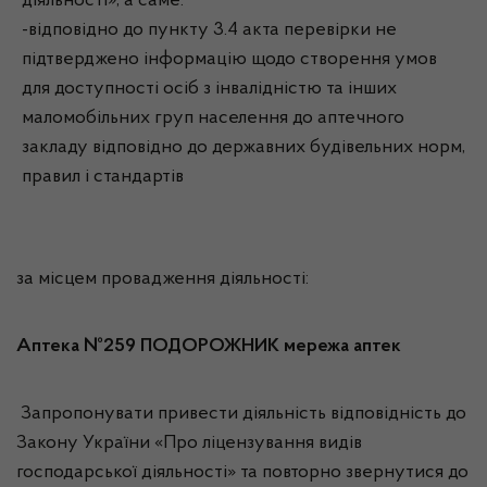
діяльності», а саме:
-відповідно до пункту 3.4 акта перевірки не
підтверджено інформацію щодо створення умов
для доступності осіб з інвалідністю та інших
маломобільних груп населення до аптечного
закладу відповідно до державних будівельних норм,
правил і стандартів
за місцем провадження діяльності:
Аптека №259 ПОДОРОЖНИК мережа аптек
Запропонувати привести діяльність відповідність до
Закону України «Про ліцензування видів
господарської діяльності» та повторно звернутися до