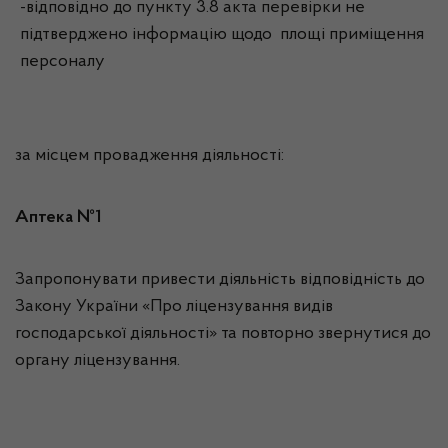
-відповідно до пункту 3.8 акта перевірки не
підтверджено інформацію щодо площі приміщення
персоналу
за місцем провадження діяльності:
Аптека №1
Запропонувати привести діяльність відповідність до
Закону України «Про ліцензування видів
господарської діяльності» та повторно звернутися до
органу ліцензування.