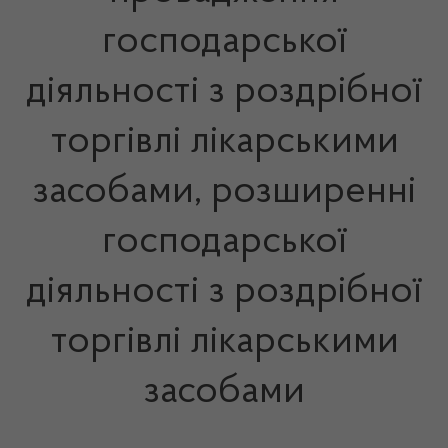
господарської
діяльності з роздрібної
торгівлі лікарськими
засобами, розширенні
господарської
діяльності з роздрібної
торгівлі лікарськими
засобами