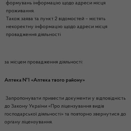
формувань інформацію щодо адреси місця
проживання.
Також заява та пункт 2 відомостей – містять
некоректну інформацію щодо адреси місця
провадження діяльності
за місцем провадження діяльності:
Аптека №1 «Аптека твого району»
Запропонувати привести документи у відповідність
до Закону України «Про ліцензування видів
господарської діяльності» та повторно звернутися до
органу ліцензування.