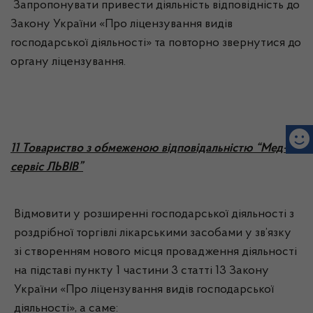
Запропонувати привести діяльність відповідність до
Закону України «Про ліцензування видів
господарської діяльності» та повторно звернутися до
органу ліцензування.
11 Товариство з обмеженою відповідальністю “Мед-
сервіс ЛЬВІВ”
Відмовити у розширенні господарської діяльності з
роздрібної торгівлі лікарськими засобами у зв’язку
зі створенням нового місця провадження діяльності
на підставі пункту 1 частини 3 статті 13 Закону
України «Про ліцензування видів господарської
діяльності», а саме: