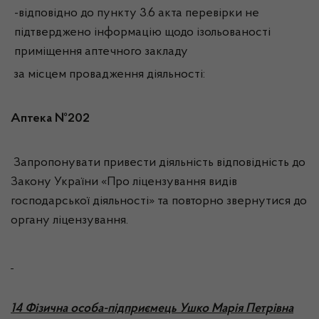
-відповідно до пункту 3.6 акта перевірки не
підтверджено інформацію щодо ізольованості
приміщення аптечного закладу
за місцем провадження діяльності:
Аптека №202
Запропонувати привести діяльність відповідність до
Закону України «Про ліцензування видів
господарської діяльності» та повторно звернутися до
органу ліцензування.
14 Фізична особа-підприємець Ушко Марія Петрівна