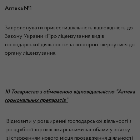
Аптека №1
Запропонувати привести діяльність відповідність до
Закону України «Про ліцензування видів
господарської діяльності» та повторно звернутися до
органу ліцензування.
10 Товариство з обмеженою відповідальністю “Аптека
гормональних препаратів”
Відмовити у розширенні господарської діяльності з
роздрібної торгівлі лікарськими засобами у зв’язку
зі створенням нового місця провадження діяльності