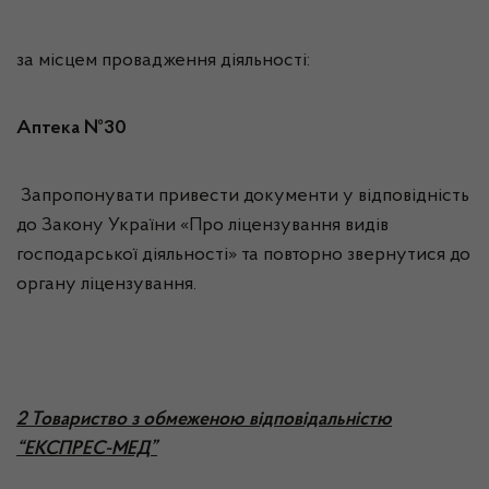
за місцем провадження діяльності:
Аптека №30
Запропонувати привести документи у відповідність
до Закону України «Про ліцензування видів
господарської діяльності» та повторно звернутися до
органу ліцензування.
2 Товариство з обмеженою відповідальністю
“ЕКСПРЕС-МЕД”