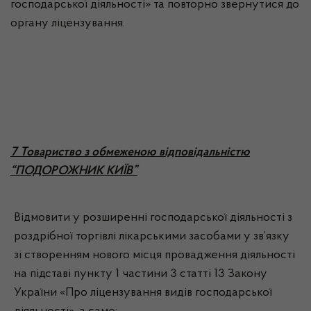
господарської діяльності» та повторно звернутися до
органу ліцензування.
7 Товариство з обмеженою відповідальністю
“ПОДОРОЖНИК КИЇВ”
Відмовити у розширенні господарської діяльності з
роздрібної торгівлі лікарськими засобами у зв’язку
зі створенням нового місця провадження діяльності
на підставі пункту 1 частини 3 статті 13 Закону
України «Про ліцензування видів господарської