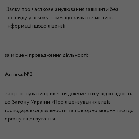
Заяву про часткове анулювання залишити без
розгляду у зв’язку з тим, що заява не містить
інформації щодо ліцензії
за місцем провадження діяльності:
Аптека №3
Запропонувати привести документи у відповідність
до Закону України «Про ліцензування видів
господарської діяльності» та повторно звернутися до
органу ліцензування.