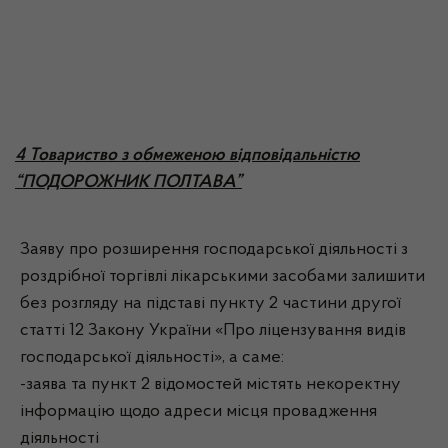
4 Товариство з обмеженою відповідальністю
“ПОДОРОЖНИК ПОЛТАВА”
Заяву про розширення господарської діяльності з
роздрібної торгівлі лікарськими засобами залишити
без розгляду на підставі пункту 2 частини другої
статті 12 Закону України «Про ліцензування видів
господарської діяльності», а саме:
-заява та пункт 2 відомостей містять некоректну
інформацію щодо адреси місця провадження
діяльності