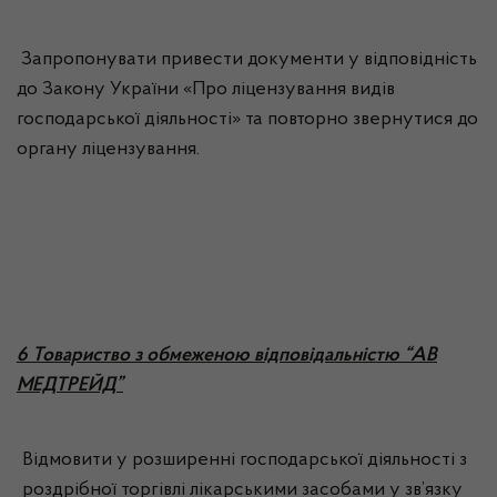
Запропонувати привести документи у відповідність
до Закону України «Про ліцензування видів
господарської діяльності» та повторно звернутися до
органу ліцензування.
6 Товариство з обмеженою відповідальністю “АВ
МЕДТРЕЙД”
Відмовити у розширенні господарської діяльності з
роздрібної торгівлі лікарськими засобами у зв’язку