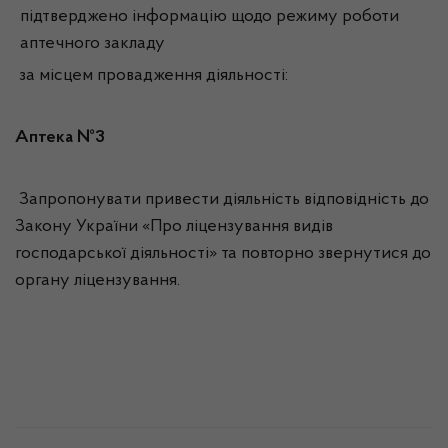
підтверджено інформацію щодо режиму роботи
аптечного закладу
за місцем провадження діяльності:
Аптека №3
Запропонувати привести діяльність відповідність до
Закону України «Про ліцензування видів
господарської діяльності» та повторно звернутися до
органу ліцензування.