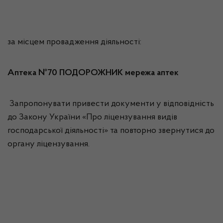
за місцем провадження діяльності:
Аптека №70 ПОДОРОЖНИК мережа аптек
Запропонувати привести документи у відповідність
до Закону України «Про ліцензування видів
господарської діяльності» та повторно звернутися до
органу ліцензування.