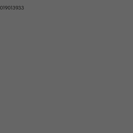
019013933