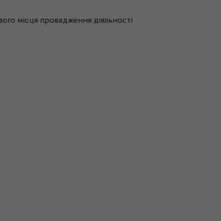
ового місця провадження діяльності