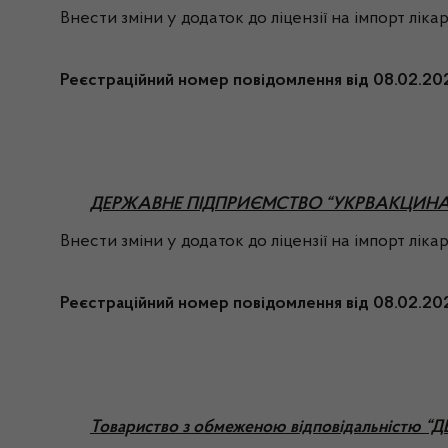
Внести зміни у додаток до ліцензії на імпорт лік
Реєстраційний номер повідомлення від 08.02.2
ДЕРЖАВНЕ ПІДПРИЄМСТВО “УКРВАКЦИНА”
Внести зміни у додаток до ліцензії на імпорт лік
Реєстраційний номер повідомлення від 08.02.2
Товариство з обмеженою відповідальністю “