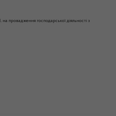
, на провадження господарської діяльності з