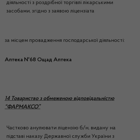
діяльності з роздрібної торгівлі лікарськими
засобами, згідно з заявою ліцензіата
за місцем провадження господарської діяльності:
Аптека №68 Ощад Аптека
14 Товариство з обмеженою відповідальністю
“ФАРМАКСО”
Частково анулювати ліцензію б/н, видану на
підставі наказу Державної служби України з