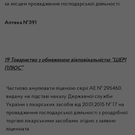
за місцем провадження господарської діяльності:
Аптека №391
19 Товариство з обмеженою відповідальністю “ШЕРІ
ПЛЮС”
Частково анулювати ліцензію серії АЕ № 295460,
видану на підставі наказу Державної служби
України з лікарських засобів від 20.01.2015 № 17 на
провадження господарської діяльності з роздрібної
торгівлі лікарськими засобами, згідно з заявою
ліцензіата