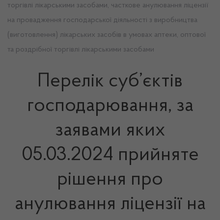
торгівлі лікарськими засобами, часткове анулювання ліцензії
на провадження господарської діяльності з виробництва
(виготовлення) лікарських засобів в умовах аптеки, оптової
та роздрібної торгівлі лікарськими засобами
Перелік суб’єктів
господарювання, за
заявами яких
05.03.2024 прийняте
рішення про
анулювання ліцензії на