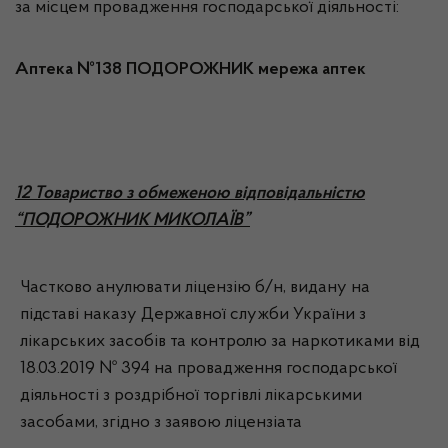
за місцем провадження господарської діяльності:
Аптека №138 ПОДОРОЖНИК мережа аптек
12 Товариство з обмеженою відповідальністю
“ПОДОРОЖНИК МИКОЛАЇВ”
Частково анулювати ліцензію б/н, видану на
підставі наказу Державної служби України з
лікарських засобів та контролю за наркотиками від
18.03.2019 № 394 на провадження господарської
діяльності з роздрібної торгівлі лікарськими
засобами, згідно з заявою ліцензіата