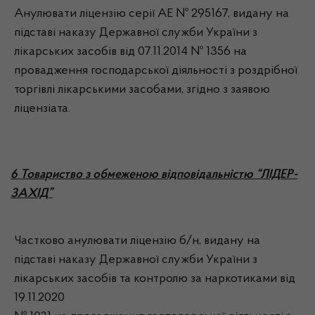
Анулювати ліцензію серії АЕ № 295167, видану на
підставі наказу Державної служби України з
лікарських засобів від 07.11.2014 № 1356 на
провадження господарської діяльності з роздрібної
торгівлі лікарськими засобами, згідно з заявою
ліцензіата.
6 Товариство з обмеженою відповідальністю “ЛІДЕР-
ЗАХІД”
Частково анулювати ліцензію б/н, видану на
підставі наказу Державної служби України з
лікарських засобів та контролю за наркотиками від
19.11.2020