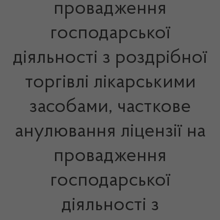
провадження
господарської
діяльності з роздрібної
торгівлі лікарськими
засобами, часткове
анулювання ліцензії на
провадження
господарської
діяльності з