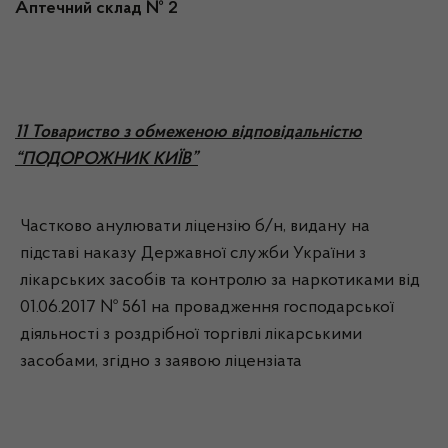
Аптечний склад № 2
11 Товариство з обмеженою відповідальністю
“ПОДОРОЖНИК КИЇВ”
Частково анулювати ліцензію б/н, видану на
підставі наказу Державної служби України з
лікарських засобів та контролю за наркотиками від
01.06.2017 № 561 на провадження господарської
діяльності з роздрібної торгівлі лікарськими
засобами, згідно з заявою ліцензіата