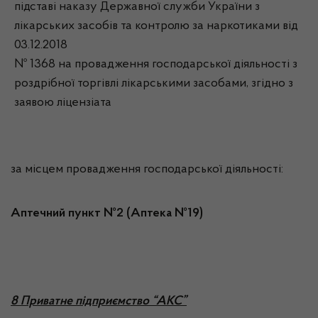
підставі наказу Державної служби України з
лікарських засобів та контролю за наркотиками від
03.12.2018
№ 1368 на провадження господарської діяльності з
роздрібної торгівлі лікарськими засобами, згідно з
заявою ліцензіата
за місцем провадження господарської діяльності:
Аптечний пункт №2 (Аптека №19)
8 Приватне підприємство “АКС”