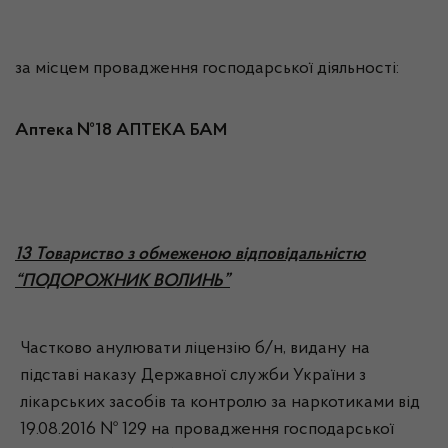
за місцем провадження господарської діяльності:
Аптека №18 АПТЕКА БАМ
13 Товариство з обмеженою відповідальністю
“ПОДОРОЖНИК ВОЛИНЬ”
Частково анулювати ліцензію б/н, видану на
підставі наказу Державної служби України з
лікарських засобів та контролю за наркотиками від
19.08.2016 № 129 на провадження господарської