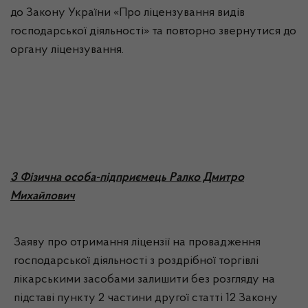
до Закону України «Про ліцензування видів
господарської діяльності» та повторно звернутися до
органу ліцензування.
3 Фізична особа-підприємець Ралко Дмитро
Михайлович
Заяву про отримання ліцензії на провадження
господарської діяльності з роздрібної торгівлі
лікарськими засобами залишити без розгляду на
підставі пункту 2 частини другої статті 12 Закону