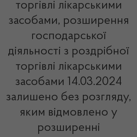
торгівлі лікарськими
засобами, розширення
господарської
діяльності з роздрібної
торгівлі лікарськими
засобами 14.03.2024
залишено без розгляду,
яким відмовлено у
розширенні