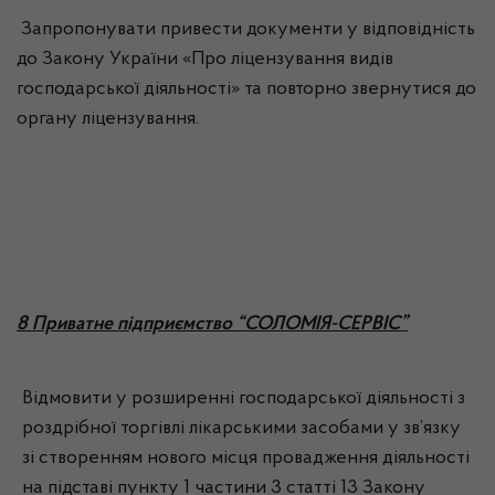
Запропонувати привести документи у відповідність
до Закону України «Про ліцензування видів
господарської діяльності» та повторно звернутися до
органу ліцензування.
8 Приватне підприємство “СОЛОМІЯ-СЕРВІС”
Відмовити у розширенні господарської діяльності з
роздрібної торгівлі лікарськими засобами у зв’язку
зі створенням нового місця провадження діяльності
на підставі пункту 1 частини 3 статті 13 Закону