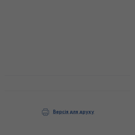
Версія для друку