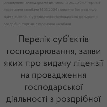
розширення господарської діяльності з роздрібної торгівлі
лікарськими засобами 14.03.2024 залишено без розгляду,
яким відмовлено у розширенні господарської діяльності з
роздрібної торгівлі лікарськими засобами
Перелік суб’єктів
господарювання, заяви
яких про видачу ліцензії
на провадження
господарської
діяльності з роздрібної