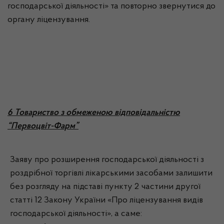
господарської діяльності» та повторно звернутися до
органу ліцензування.
6 Товариство з обмеженою відповідальністю
“Первоцвіт-Фарм”
Заяву про розширення господарської діяльності з
роздрібної торгівлі лікарськими засобами залишити
без розгляду на підставі пункту 2 частини другої
статті 12 Закону України «Про ліцензування видів
господарської діяльності», а саме: