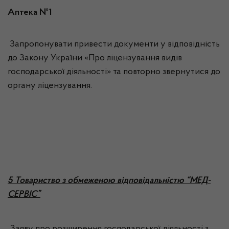
Аптека №1
Запропонувати привести документи у відповідність
до Закону України «Про ліцензування видів
господарської діяльності» та повторно звернутися до
органу ліцензування.
5 Товариство з обмеженою відповідальністю “МЕД-
СЕРВІС”