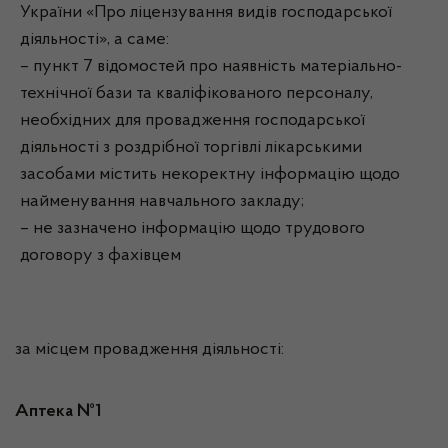
України «Про ліцензування видів господарської
діяльності», а саме:
– пункт 7 відомостей про наявність матеріально-
технічної бази та кваліфікованого персоналу,
необхідних для провадження господарської
діяльності з роздрібної торгівлі лікарськими
засобами містить некоректну інформацію щодо
найменування навчального закладу;
– не зазначено інформацію щодо трудового
договору з фахівцем
за місцем провадження діяльності:
Аптека №1