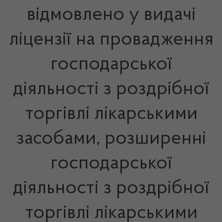
відмовлено у видачі
ліцензії на провадження
господарської
діяльності з роздрібної
торгівлі лікарськими
засобами, розширенні
господарської
діяльності з роздрібної
торгівлі лікарськими