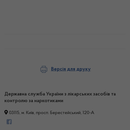
Версія для друку
Державна служба України з лікарських засобів та
контролю за наркотиками
03115, м. Київ, просп. Берестейський, 120-А