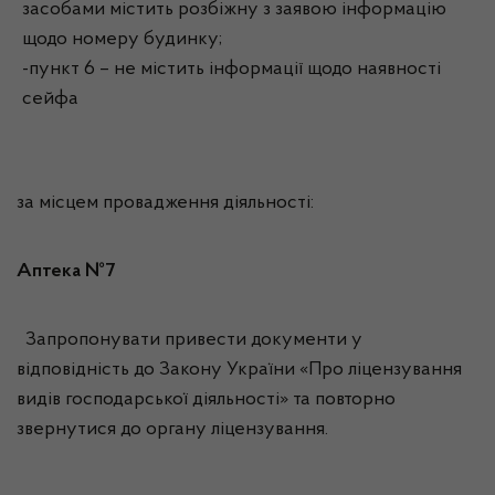
засобами містить розбіжну з заявою інформацію
щодо номеру будинку;
-пункт 6 – не містить інформації щодо наявності
сейфа
за місцем провадження діяльності:
Аптека №7
Запропонувати привести документи у
відповідність до Закону України «Про ліцензування
видів господарської діяльності» та повторно
звернутися до органу ліцензування.