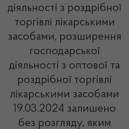
діяльності з роздрібної
торгівлі лікарськими
засобами, розширення
господарської
діяльності з оптової та
роздрібної торгівлі
лікарськими засобами
19.03.2024 залишено
без розгляду, яким