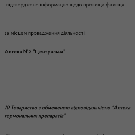
підтверджено інформацію щодо прізвища фахівця
за місцем провадження діяльності:
Аптека №3 “Центральна”
10 Товариство з обмеженою відповідальністю “Аптека
гормональних препаратів”