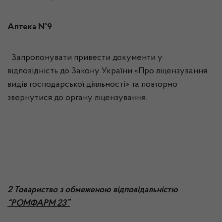
Аптека №9
Запропонувати привести документи у
відповідність до Закону України «Про ліцензування
видів господарської діяльності» та повторно
звернутися до органу ліцензування.
2 Товариство з обмеженою відповідальністю
“РОМФАРМ 23”