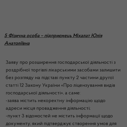
5 Фізична особа – підприємець Міхалат Юлія
Анатоліївна
Заяву про розширення господарської діяльності з
роздрібної торгівлі лікарськими засобами залишити
без розгляду на підставі пункту 2 частини другої
статті 12 Закону України «Про ліцензування видів
господарської діяльності», а саме:
-заява містить некоректну інформацію щодо
адреси місця провадження діяльності;
-пункт 3 відомостей не містить інформації щодо
документу, який підтверджує створення умов для