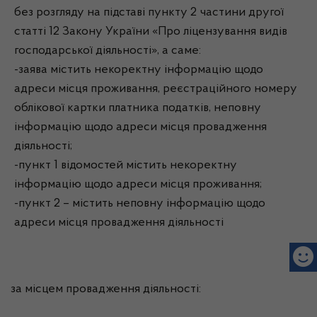
без розгляду на підставі пункту 2 частини другої
статті 12 Закону України «Про ліцензування видів
господарської діяльності», а саме:
-заява містить некоректну інформацію щодо
адреси місця проживання, реєстраційного номеру
облікової картки платника податків, неповну
інформацію щодо адреси місця провадження
діяльності;
-пункт 1 відомостей містить некоректну
інформацію щодо адреси місця проживання;
-пункт 2 – містить неповну інформацію щодо
адреси місця провадження діяльності
за місцем провадження діяльності: