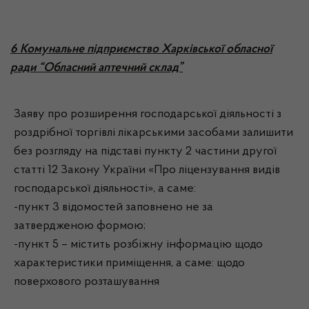
6 Комунальне підприємство Харківської обласної
ради “Обласний аптечний склад”
Заяву про розширення господарської діяльності з
роздрібної торгівлі лікарськими засобами залишити
без розгляду на підставі пункту 2 частини другої
статті 12 Закону України «Про ліцензування видів
господарської діяльності», а саме:
-пункт 3 відомостей заповнено не за
затвердженою формою;
-пункт 5 – містить розбіжну інформацію щодо
характеристики приміщення, а саме: щодо
поверхового розташування