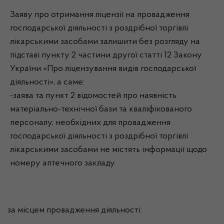
Заяву про отримання ліцензії на провадження
господарської діяльності з роздрібної торгівлі
лікарськими засобами залишити без розгляду на
підставі пункту 2 частини другої статті 12 Закону
України «Про ліцензування видів господарської
діяльності», а саме:
-заява та пункт 2 відомостей про наявність
матеріально-технічної бази та кваліфікованого
персоналу, необхідних для провадження
господарської діяльності з роздрібної торгівлі
лікарськими засобами не містять інформації щодо
номеру аптечного закладу
за місцем провадження діяльності: