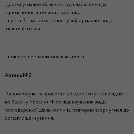
доступу маломобільних груп населення до
приміщення аптечного закладу;
-пункт 7 – містить неповну інформацію щодо
освіти фахівця
за місцем провадження діяльності:
Аптека №2
Запропонувати привести документи у відповідність
до Закону України «Про ліцензування видів
господарської діяльності» та повторно звернутися до
органу ліцензування.