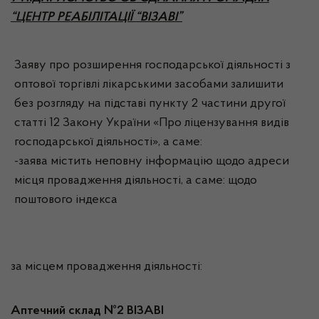
“ЦЕНТР РЕАБІЛІТАЦІЇ “ВІЗАВІ”
Заяву про розширення господарської діяльності з
оптової торгівлі лікарськими засобами залишити
без розгляду на підставі пункту 2 частини другої
статті 12 Закону України «Про ліцензування видів
господарської діяльності», а саме:
-заява містить неповну інформацію щодо адреси
місця провадження діяльності, а саме: щодо
поштового індекса
за місцем провадження діяльності:
Аптечний склад №2 ВІЗАВІ