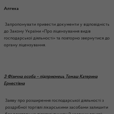
Аптека
Запропонувати привести документи у відповідність
до Закону України «Про ліцензування видів
господарської діяльності» та повторно звернутися до
органу ліцензування.
3 Фізична особа – підприємець Томаш Катерина
Ернестівна
Заяву про розширення господарської діяльності з
роздрібної торгівлі лікарськими засобами залишити