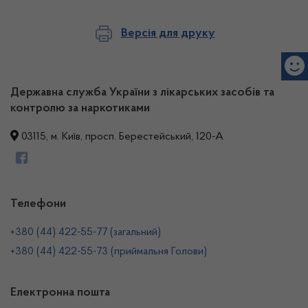
Версія для друку
Державна служба України з лікарських засобів та
контролю за наркотиками
03115, м. Київ, просп. Берестейський, 120-А
Телефони
+380 (44) 422-55-77 (загальний)
+380 (44) 422-55-73 (приймальня Голови)
Електронна пошта