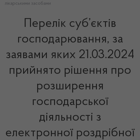
лікарськими засобами
Перелік суб’єктів
господарювання, за
заявами яких 21.03.2024
прийнято рішення про
розширення
господарської
діяльності з
електронної роздрібної