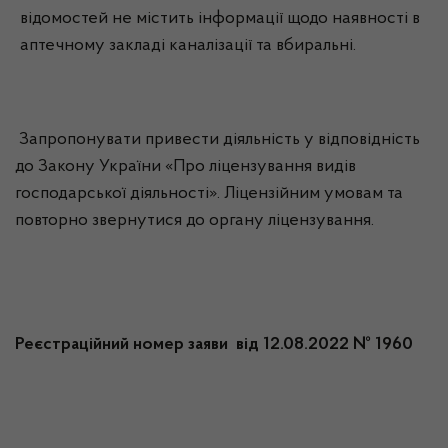
відомостей не містить інформації щодо наявності в
аптечному закладі каналізації та вбиральні.
Запропонувати привести діяльність у відповідність
до Закону України «Про ліцензування видів
господарської діяльності». Ліцензійним умовам та
повторно звернутися до органу ліцензування.
Реєстраційний номер заяви від 12.08.2022 № 1960