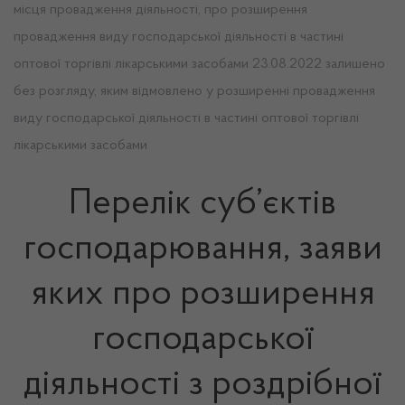
місця провадження діяльності, про розширення
провадження виду господарської діяльності в частині
оптової торгівлі лікарськими засобами 23.08.2022 залишено
без розгляду, яким відмовлено у розширенні провадження
виду господарської діяльності в частині оптової торгівлі
лікарськими засобами
Перелік суб’єктів
господарювання, заяви
яких про розширення
господарської
діяльності з роздрібної