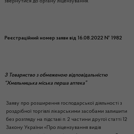
звернутися до органу ліцензування.
Реєстраційний номер заяви від 16.08.2022 № 1982
3 Товариство з обмеженою відповідальністю
“Хмельницька міська перша аптека”
Заяву про розширення господарської діяльності з
роздрібної торгівлі лікарськими засобами залишити
без розгляду на підставі п. 2 частини другої статті 12
Закону України «Про ліцензування видів