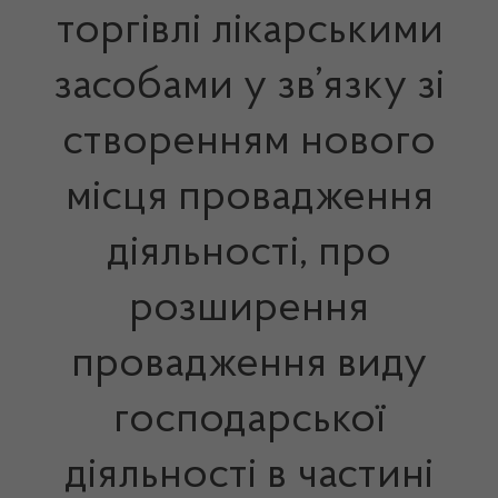
торгівлі лікарськими
засобами у зв’язку зі
створенням нового
місця провадження
діяльності, про
розширення
провадження виду
господарської
діяльності в частині