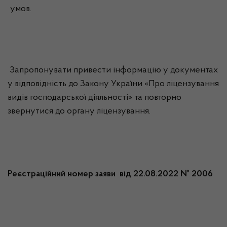
умов.
Запропонувати привести інформацію у документах
у відповідність до Закону України «Про ліцензування
видів господарської діяльності» та повторно
звернутися до органу ліцензування.
Реєстраційний номер заяви від 22.08.2022 № 2006