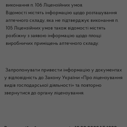
виконання п. 106 Ліцензійних умов.
Відомості містять інформацію щодо розташування
аптечного складу, яка не підтверджує виконання п.
105 Ліцензійних умов також відомості містять
розбіжну з заявою інформацію щодо площі
виробничих приміщень аптечного складу.
Запропонувати привести інформацію у документах
у відповідність до Закону України «Про ліцензування
видів господарської діяльності» та повторно
звернутися до органу ліцензування.