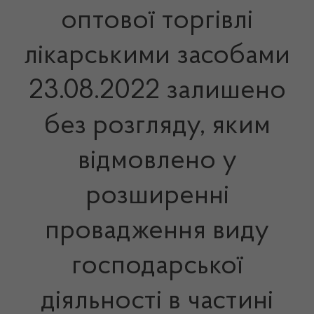
оптової торгівлі
лікарськими засобами
23.08.2022 залишено
без розгляду, яким
відмовлено у
розширенні
провадження виду
господарської
діяльності в частині