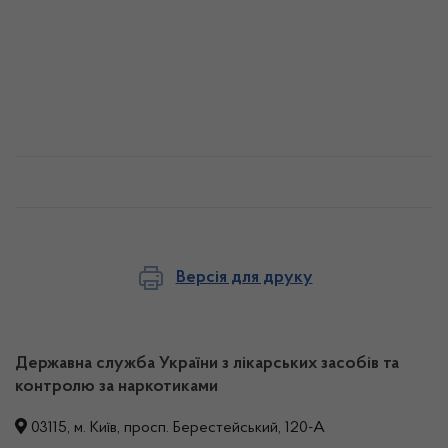
Версія для друку
Державна служба України з лікарських засобів та
контролю за наркотиками
03115, м. Київ, просп. Берестейський, 120-А