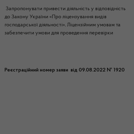
Запропонувати привести діяльність у відповідність
до Закону України «Про ліцензування видів
господарської діяльності», Ліцензійним умовам та
забезпечити умови для проведення перевірки
Реєстраційний номер заяви від 09.08.2022 № 1920