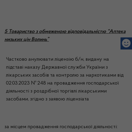
5 Товариство з обмеженою відповідальністю “Аптека
низьких цін Волинь”
Частково анулювати ліцензію б/н, видану на
підставі наказу Державної служби України з
лікарських засобів та контролю за наркотиками від
02.03.2023 № 248 на провадження господарської
діяльності з роздрібної торгівлі лікарськими
засобами, згідно з заявою ліцензіата
за місцем провадження господарської діяльності: