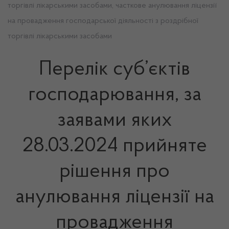
торгівлі лікарськими засобами, часткове анулювання ліцензії
на провадження господарської діяльності з роздрібної
торгівлі лікарськими засобами
Перелік суб’єктів
господарювання, за
заявами яких
28.03.2024 прийняте
рішення про
анулювання ліцензії на
провадження