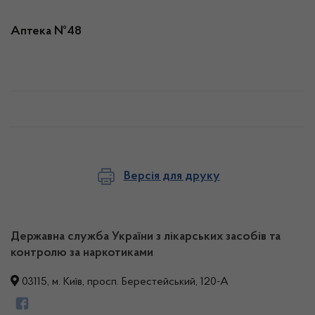
Аптека №48
Версія для друку
Державна служба України з лікарських засобів та
контролю за наркотиками
03115, м. Київ, просп. Берестейський, 120-А