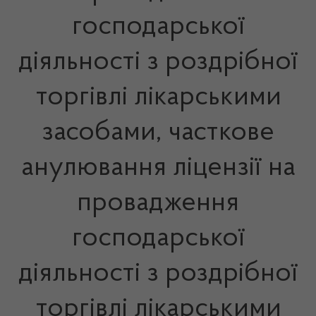
господарської
діяльності з роздрібної
торгівлі лікарськими
засобами, часткове
анулювання ліцензії на
провадження
господарської
діяльності з роздрібної
торгівлі лікарськими