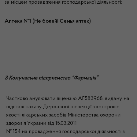
за місцем провадження господарської діяльності:
Аптека №1 (Не болей! Семья аптек)
3 Комунальне підприємство “Фармація”
Частково анулювати ліцензію АГ583968, видану на
підставі наказу Державної інспекції з контролю
якості лікарських засобів Міністерства охорони
здоров’я України від 15.03.2011
№ 154 на провадження господарської діяльності з