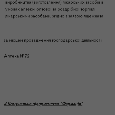
виробництва (виготовлення) лікарських засобів в
умовах аптеки, оптової та роздрібної торгівлі
лікарськими засобами, згідно з заявою ліцензіата
за місцем провадження господарської діяльності:
Аптека №72
4 Комунальне підприємство “Фармація”