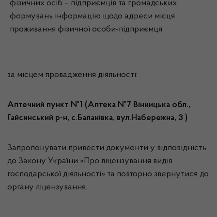
фізичних осіб – підприємців та громадських
формувань інформацію щодо адреси місця
проживання фізичної особи-підприємця
за місцем провадження діяльності:
Аптечний пункт №1 (Аптека №7 Вінницька обл.,
Гайсинський р-н, с.Баланівка, вул.Набережна, 3 )
Запропонувати привести документи у відповідність
до Закону України «Про ліцензування видів
господарської діяльності» та повторно звернутися до
органу ліцензування.