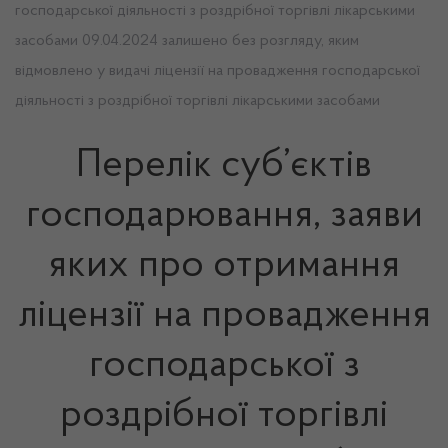
господарської діяльності з роздрібної торгівлі лікарськими
засобами 09.04.2024 залишено без розгляду, яким
відмовлено у видачі ліцензії на провадження господарської
діяльності з роздрібної торгівлі лікарськими засобами
Перелік суб’єктів
господарювання, заяви
яких про отримання
ліцензії на провадження
господарської з
роздрібної торгівлі