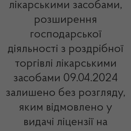
лікарськими засобами,
розширення
господарської
діяльності з роздрібної
торгівлі лікарськими
засобами 09.04.2024
залишено без розгляду,
яким відмовлено у
видачі ліцензії на