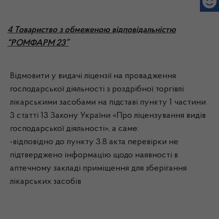
4 Товариство з обмеженою відповідальністю
“РОМФАРМ 23”
Відмовити у видачі ліцензії на провадження
господарської діяльності з роздрібної торгівлі
лікарськими засобами на підставі пункту 1 частини
3 статті 13 Закону України «Про ліцензування видів
господарської діяльності», а саме:
-відповідно до пункту 3.8 акта перевірки не
підтверджено інформацію щодо наявності в
аптечному закладі приміщення для зберігання
лікарських засобів