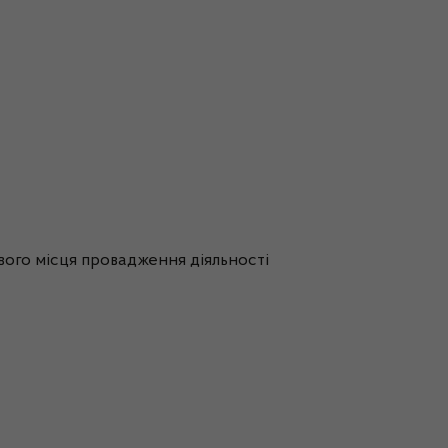
ового місця провадження діяльності