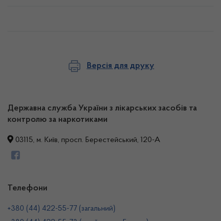
Версія для друку
Державна служба України з лікарських засобів та
контролю за наркотиками
03115, м. Київ, просп. Берестейський, 120-А
Телефони
+380 (44) 422-55-77 (загальний)