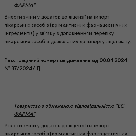
ФАРМА”
Внести зміни у додаток до ліцензії на імпорт
лікарських засобів (крім активних фармацевтичних
інгредієнтів) у зв’язку з доповненням переліку
лікарських засобів, дозволених до імпорту ліцензіату.
Реєстраційний номер повідомлення від 08.04.2024
№ 87/2024/ІД
Товариство з обмеженою відповідальністю “ЕС
ФАРМА”
Внести зміни у додаток до ліцензії на імпорт
лікарських засобів (крім активних фармацевтичних