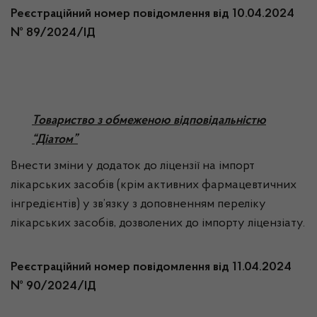
Реєстраційний номер повідомлення від 10.04.2024
№ 89/2024/ІД
Товариство з обмеженою відповідальністю
“Діатом”
Внести зміни у додаток до ліцензії на імпорт
лікарських засобів (крім активних фармацевтичних
інгредієнтів) у зв’язку з доповненням переліку
лікарських засобів, дозволених до імпорту ліцензіату.
Реєстраційний номер повідомлення від 11.04.2024
№ 90/2024/ІД