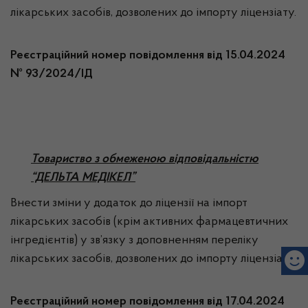
лікарських засобів, дозволених до імпорту ліцензіату.
Реєстраційний номер повідомлення від 15.04.2024
№ 93/2024/ІД
Товариство з обмеженою відповідальністю
“ДЕЛЬТА МЕДІКЕЛ”
Внести зміни у додаток до ліцензії на імпорт
лікарських засобів (крім активних фармацевтичних
інгредієнтів) у зв’язку з доповненням переліку
лікарських засобів, дозволених до імпорту ліцензіату.
Реєстраційний номер повідомлення від 17.04.2024