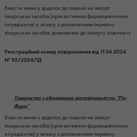
Внести зміни у додаток до ліцензії на імпорт
лікарських засобів (крім активних фармацевтичних
інгредієнтів) у зв’язку з доповненням переліку
лікарських засобів, дозволених до імпорту ліцензіату.
Реєстраційний номер повідомлення від 11.04.2024
№ 92/2024/ІД
Товариство з обмеженою відповідальністю “Рік-
Фарм”
Внести зміни у додаток до ліцензії на імпорт
лікарських засобів (крім активних фармацевтичних
інгредієнтів) у зв’язку з доповненням переліку