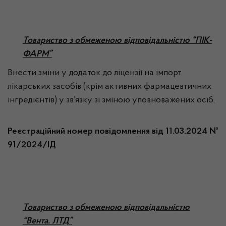
Товариство з обмеженою відповідальністю “ПІК-
ФАРМ”
Внести зміни у додаток до ліцензії на імпорт
лікарських засобів (крім активних фармацевтичних
інгредієнтів) у зв’язку зі зміною уповноважених осіб.
Реєстраційний номер повідомлення від 11.03.2024 №
91/2024/ІД
Товариство з обмеженою відповідальністю
“Вента. ЛТД”