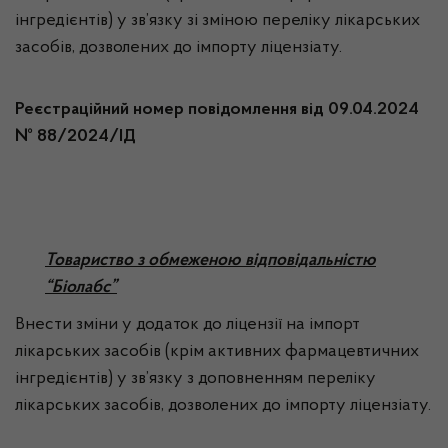
інгредієнтів) у зв’язку зі зміною переліку лікарських
засобів, дозволених до імпорту ліцензіату.
Реєстраційний номер повідомлення від 09.04.2024
№ 88/2024/ІД
Товариство з обмеженою відповідальністю
“Біолабс”
Внести зміни у додаток до ліцензії на імпорт
лікарських засобів (крім активних фармацевтичних
інгредієнтів) у зв’язку з доповненням переліку
лікарських засобів, дозволених до імпорту ліцензіату.