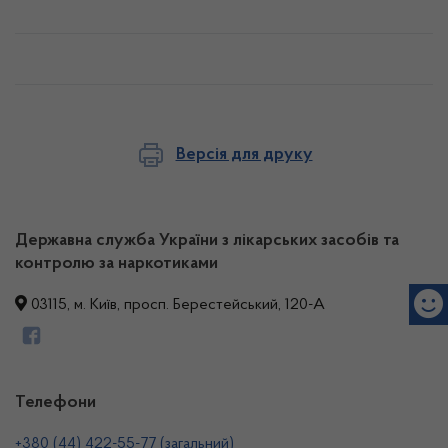
Версія для друку
Державна служба України з лікарських засобів та
контролю за наркотиками
03115, м. Київ, просп. Берестейський, 120-А
Телефони
+380 (44) 422-55-77 (загальний)