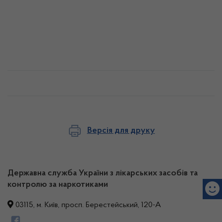
Версія для друку
Державна служба України з лікарських засобів та
контролю за наркотиками
03115, м. Київ, просп. Берестейський, 120-А