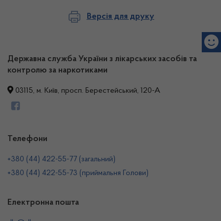
Версія для друку
Державна служба України з лікарських засобів та
контролю за наркотиками
03115, м. Київ, просп. Берестейський, 120-А
Телефони
+380 (44) 422-55-77 (загальний)
+380 (44) 422-55-73 (приймальня Голови)
Електронна пошта