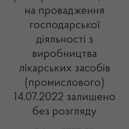
на провадження
господарської
діяльності з
виробництва
лікарських засобів
(промислового)
14.07.2022 залишено
без розгляду