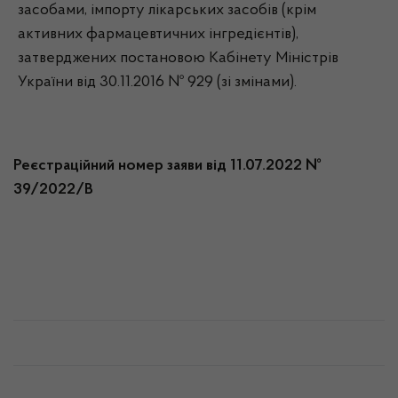
засобами, імпорту лікарських засобів (крім
активних фармацевтичних інгредієнтів),
затверджених постановою Кабінету Міністрів
України від 30.11.2016 № 929 (зі змінами).
Реєстраційний номер заяви від 11.07.2022 №
39/2022/В