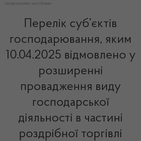
лікарськими засобами
Перелік суб’єктів
господарювання, яким
10.04.2025 відмовлено у
розширенні
провадження виду
господарської
діяльності в частині
роздрібної торгівлі