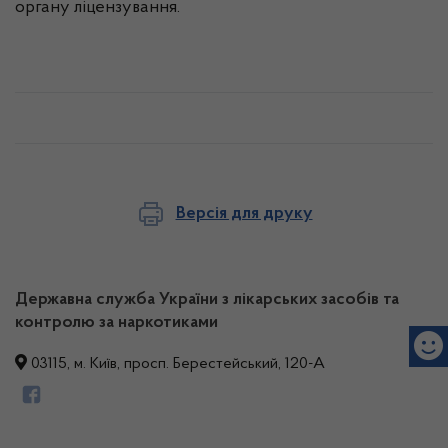
органу ліцензування.
Версія для друку
Державна служба України з лікарських засобів та
контролю за наркотиками
03115, м. Київ, просп. Берестейський, 120-А