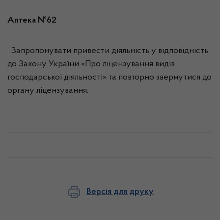
Аптека №62
Запропонувати привести діяльність у відповідність
до Закону України «Про ліцензування видів
господарської діяльності» та повторно звернутися до
органу ліцензування.
Версія для друку