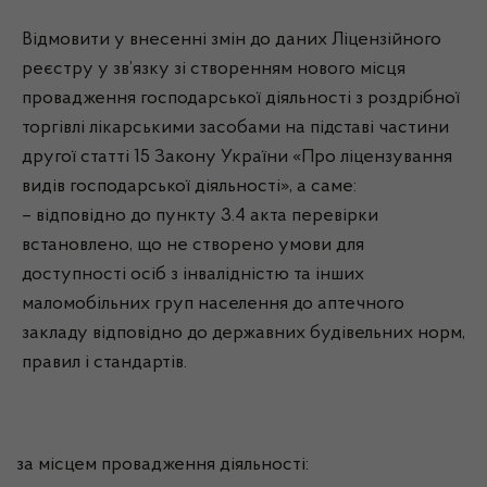
Відмовити у внесенні змін до даних Ліцензійного
реєстру у зв’язку зі створенням нового місця
провадження господарської діяльності з роздрібної
торгівлі лікарськими засобами на підставі частини
другої статті 15 Закону України «Про ліцензування
видів господарської діяльності», а саме:
– відповідно до пункту 3.4 акта перевірки
встановлено, що не створено умови для
доступності осіб з інвалідністю та інших
маломобільних груп населення до аптечного
закладу відповідно до державних будівельних норм,
правил і стандартів.
за місцем провадження діяльності: