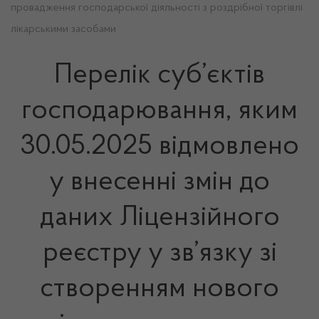
провадження господарської діяльності з роздрібної торгівлі
лікарськими засобами
Перелік суб’єктів
господарювання, яким
30.05.2025 відмовлено
у внесенні змін до
даних Ліцензійного
реєстру у зв’язку зі
створенням нового