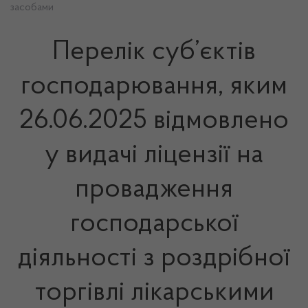
засобами
Перелік суб’єктів
господарювання, яким
26.06.2025 відмовлено
у видачі ліцензії на
провадження
господарської
діяльності з роздрібної
торгівлі лікарськими