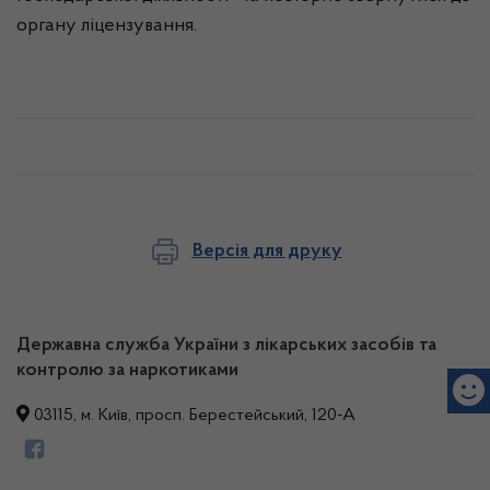
органу ліцензування.
Версія для друку
Державна служба України з лікарських засобів та
контролю за наркотиками
03115, м. Київ, просп. Берестейський, 120-А