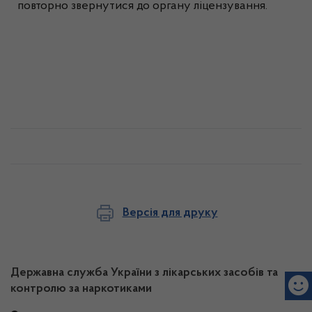
повторно звернутися до органу ліцензування.
Версія для друку
Державна служба України з лікарських засобів та
контролю за наркотиками