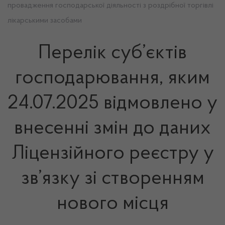
провадження господарської діяльності з роздрібної торгівлі
лікарськими засобами
Перелік суб’єктів
господарювання, яким
24.07.2025 відмовлено у
внесенні змін до даних
Ліцензійного реєстру у
зв’язку зі створенням
нового місця