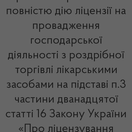
повністю дію ліцензії на
провадження
господарської
діяльності з роздрібної
торгівлі лікарськими
засобами на підставі п.3
частини дванадцятої
статті 16 Закону України
«Про ліцензування