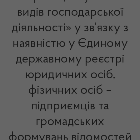
видів господарської
діяльності» у зв’язку з
наявністю у Єдиному
державному реєстрі
юридичних осіб,
фізичних осіб –
підприємців та
громадських
формувань відомостей