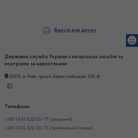
Версія для друку
Державна служба України з лікарських засобів та
контролю за наркотиками
03115, м. Київ, просп. Берестейський, 120-А
Телефони
+380 (44) 422-55-77 (загальний)
+380 (44) 422-55-73 (приймальня Голови)