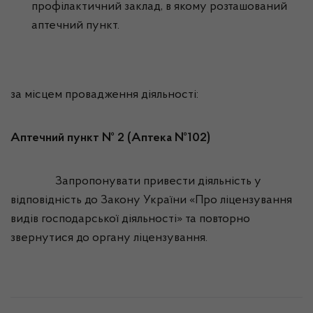
профілактичний заклад, в якому розташований
аптечний пункт.
за місцем провадження діяльності:
Аптечний пункт № 2 (Аптека №102)
Запропонувати привести діяльність у
відповідність до Закону України «Про ліцензування
видів господарської діяльності» та повторно
звернутися до органу ліцензування.