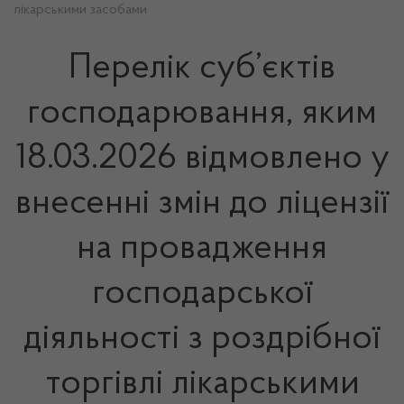
лікарськими засобами
Перелік суб’єктів
господарювання, яким
18.03.2026 відмовлено у
внесенні змін до ліцензії
на провадження
господарської
діяльності з роздрібної
торгівлі лікарськими