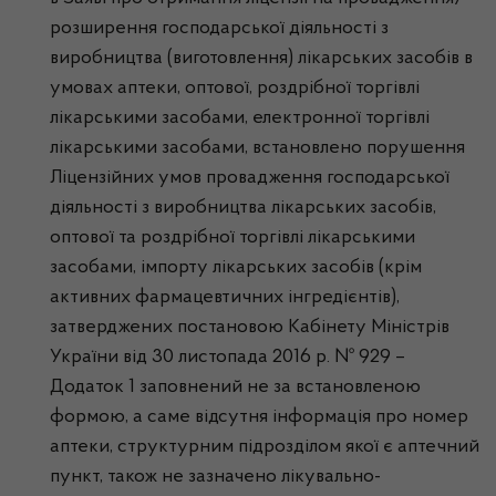
розширення господарської діяльності з
виробництва (виготовлення) лікарських засобів в
умовах аптеки, оптової, роздрібної торгівлі
лікарськими засобами, електронної торгівлі
лікарськими засобами, встановлено порушення
Ліцензійних умов провадження господарської
діяльності з виробництва лікарських засобів,
оптової та роздрібної торгівлі лікарськими
засобами, імпорту лікарських засобів (крім
активних фармацевтичних інгредієнтів),
затверджених постановою Кабінету Міністрів
України від 30 листопада 2016 р. № 929 –
Додаток 1 заповнений не за встановленою
формою, а саме відсутня інформація про номер
аптеки, структурним підрозділом якої є аптечний
пункт, також не зазначено лікувально-