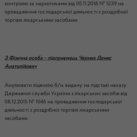
контролю за наркотиками від 05.11.2018 № 1239 на
провадження господарської діяльності з роздрібної
торгівлі лікарськими засобами.
3
Фізична особа – підприємець Черних Денис
Анатолійович
Анулювати ліцензію б/н, видану на підставі наказу
Державної служби України з лікарських засобів від
08.12.2015 № 1046 на провадження господарської
діяльності з роздрібної торгівлі лікарськими
засобами.