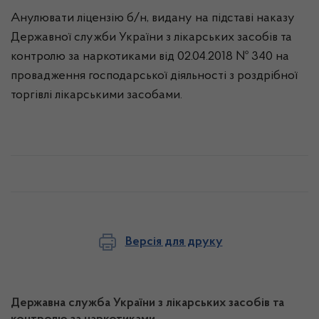
Анулювати ліцензію б/н, видану на підставі наказу
Державної служби України з лікарських засобів та
контролю за наркотиками від 02.04.2018 № 340 на
провадження господарської діяльності з роздрібної
торгівлі лікарськими засобами.
Версія для друку
Державна служба України з лікарських засобів та