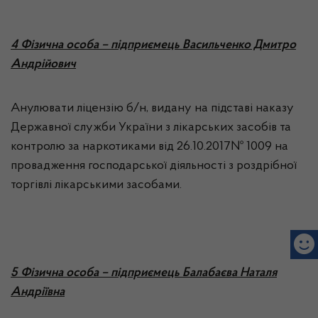
4
Фізична особа – підприємець Васильченко Дмитро
Андрійович
Анулювати ліцензію б/н, видану на підставі наказу
Державної служби України з лікарських засобів та
контролю за наркотиками від 26.10.2017№ 1009 на
провадження господарської діяльності з роздрібної
торгівлі лікарськими засобами.
5
Фізична особа – підприємець Балабаєва Наталя
Андріївна