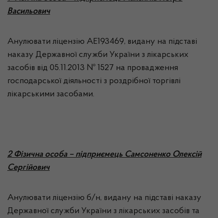
Васильович
Анулювати ліцензію АЕ193469, видану на підставі
наказу Державної служби України з лікарських
засобів від 05.11.2013 № 1527 на провадження
господарської діяльності з роздрібної торгівлі
лікарськими засобами.
2
Фізична особа – підприємець Самсоненко Олексій
Сергійович
Анулювати ліцензію б/н, видану на підставі наказу
Державної служби України з лікарських засобів та