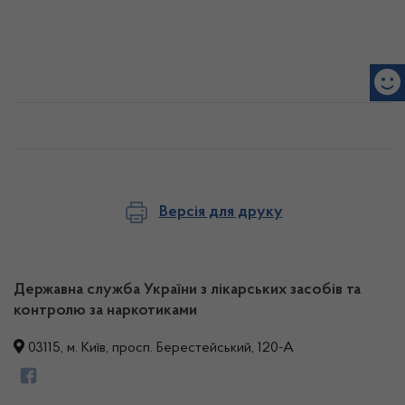
Версія для друку
Державна служба України з лікарських засобів та
контролю за наркотиками
03115, м. Київ, просп. Берестейський, 120-А