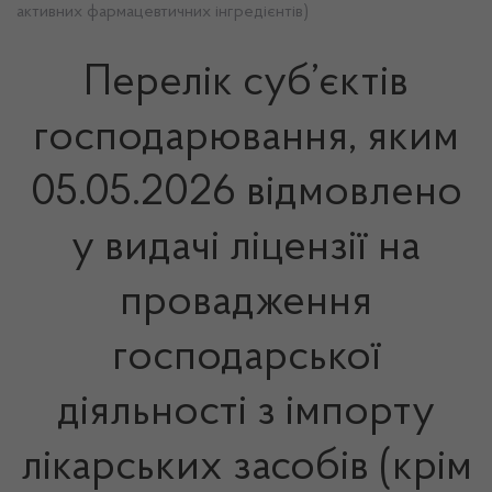
активних фармацевтичних інгредієнтів)
Перелік суб’єктів
господарювання, яким
05.05.2026 відмовлено
у видачі ліцензії на
провадження
господарської
діяльності з імпорту
лікарських засобів (крім