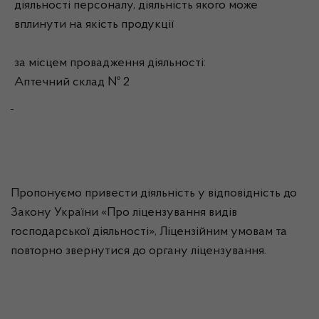
діяльності персоналу, діяльність якого може
вплинути на якість продукції
за місцем провадження діяльності:
Аптечний склад № 2
Пропонуємо привести діяльність у відповідність до
Закону України «Про ліцензування видів
господарської діяльності», Ліцензійним умовам та
повторно звернутися до органу ліцензування.