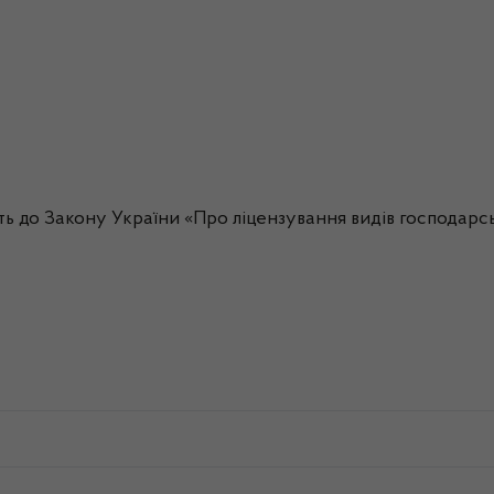
ть до Закону України «Про ліцензування видів господарсь