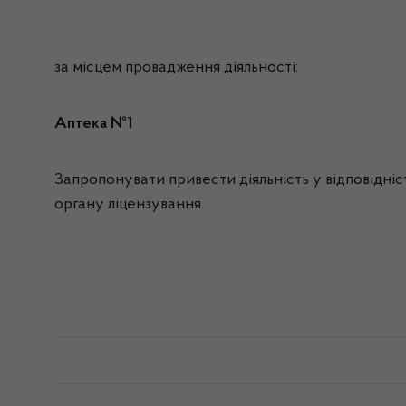
за місцем провадження діяльності:
Аптека №1
Запропонувати привести діяльність у відповідніс
органу ліцензування.