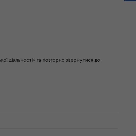
кої діяльності» та повторно звернутися до