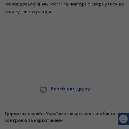
господарської діяльності» та повторно звернутися до
органу ліцензування.
Версія для друку
Державна служба України з лікарських засобів та
контролю за наркотиками