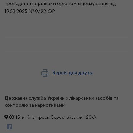
проведенні перевірки органом ліцензування від
19.03.2025 № 9/22-ОР
Версія для друку
Державна служба України з лікарських засобів та
контролю за наркотиками
03115, м. Київ, просп. Берестейський, 120-А