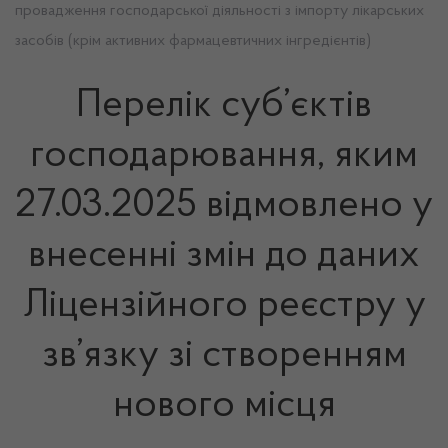
провадження господарської діяльності з імпорту лікарських
засобів (крім активних фармацевтичних інгредієнтів)
Перелік суб’єктів
господарювання, яким
27.03.2025 відмовлено у
внесенні змін до даних
Ліцензійного реєстру у
зв’язку зі створенням
нового місця