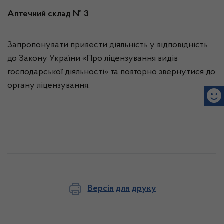
Аптечний склад № 3
Запропонувати привести діяльність у відповідність
до Закону України «Про ліцензування видів
господарської діяльності» та повторно звернутися до
органу ліцензування.
Версія для друку