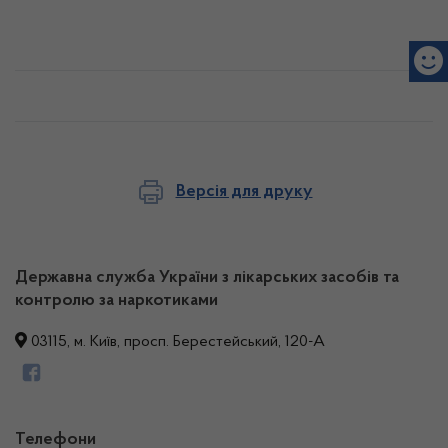
Версія для друку
Державна служба України з лікарських засобів та
контролю за наркотиками
03115, м. Київ, просп. Берестейський, 120-А
Телефони