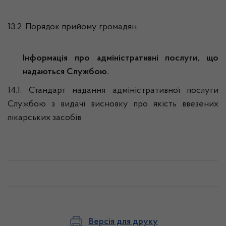
13.2. Порядок прийому громадян.
Інформація про адміністративні послуги, що
надаються Службою.
14.1. Стандарт надання адміністративної послуги
Службою з видачі висновку про якість ввезених
лікарських засобів
Версія для друку