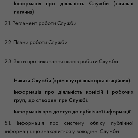
Інформація про діяльність Служби (загальні
питання)
2.1. Регламент роботи Служби.
2.2. Плани роботи Служби .
2.3. Звіти про виконання планів роботи Служби.
Накази Служби (крім внутрішньоорганізаційних).
Інформація про діяльність комісій і робочих
груп, що створені при Службі.
Інформація про доступ до публічної інформації
.
5.1. Інформація про систему обліку публічної
інформації, що знаходиться у володінні Служби.