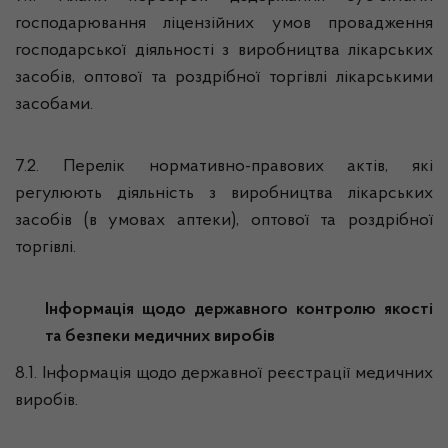
господарювання ліцензійних умов провадження
господарської діяльності з виробництва лікарських
засобів, оптової та роздрібної торгівлі лікарськими
засобами.
7.2. Перелік нормативно-правових актів, які
регулюють діяльність з виробництва лікарських
засобів (в умовах аптеки), оптової та роздрібної
торгівлі.
Інформація щодо державного контролю якості
та безпеки медичних виробів
8.1. Інформація щодо державної реєстрації медичних
виробів.