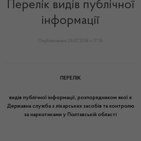
Перелік видів публічної
інформації
Опубліковано 26.07.2018 о 17:36
ПЕРЕЛІК
видів публічної інформації, розпорядником якої є
Державна служба з лікарських засобів та
контролю
за наркотиками у Полтавській області