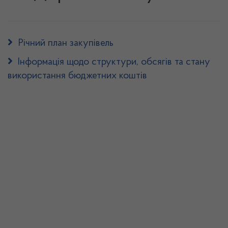
Річний план закупівель
Інформація щодо структури, обсягів та стану
використання бюджетних коштів