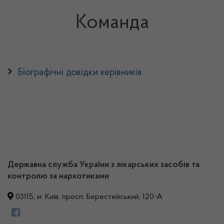
Команда
Біографічні довідки керівників
Державна служба України з лікарських засобів та
контролю за наркотиками
03115, м. Київ, просп. Берестейський, 120-А