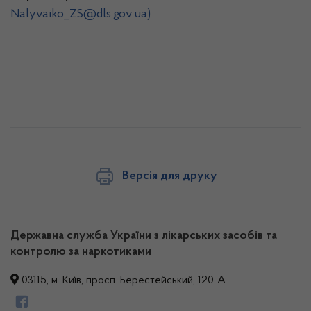
Nalyvaiko_ZS@dls.gov.ua)
Версія для друку
Державна служба України з лікарських засобів та
контролю за наркотиками
03115, м. Київ, просп. Берестейський, 120-А