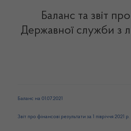
Баланс та звіт про
Державної служби з л
Баланс на 01.07.2021
Звіт про фінансові результати за 1 півріччя 2021 р.