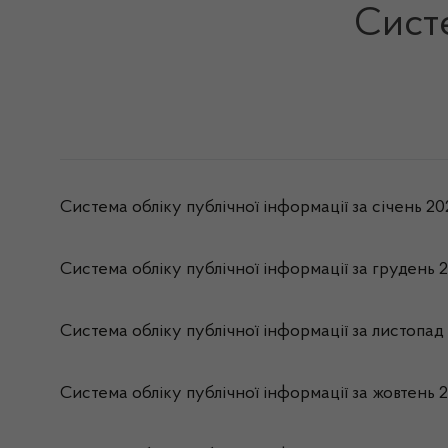
Систе
Система обліку публічної інформації за січень 2
Система обліку публічної інформації за грудень 
Система обліку публічної інформації за листопад
Система обліку публічної інформації за жовтень 