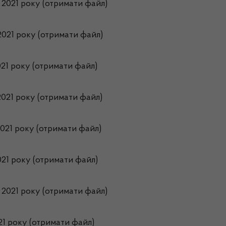
 2021 року (отримати файл)
2021 року (отримати файл)
021 року (отримати файл)
2021 року (отримати файл)
2021 року (отримати файл)
021 року (отримати файл)
 2021 року (отримати файл)
21 року (отримати файл)