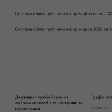
Система обліку публічної інформації за січень 2
Система обліку публічної інформації за 2020 рік
Державна служба України з
Графік ро
лікарських засобів та контролю за
Робочі дні:
наркотиками