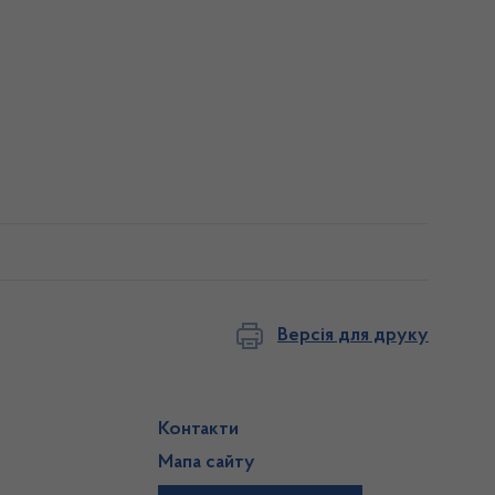
Версія для друку
Контакти
Мапа сайту