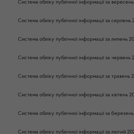
Система обліку публічної інформації за вересень
Система обліку публічної інформації за серпень 
Система обліку публічної інформації за липень 2
Система обліку публічної інформації за червень 
Система обліку публічної інформації за травень 
Система обліку публічної інформації за квітень 2
Система обліку публічної інформації за березень
Система обліку публічної інформації за лютий 20