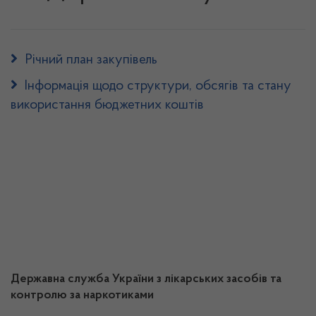
Річний план закупівель
Інформація щодо структури, обсягів та стану
використання бюджетних коштів
Державна служба України з лікарських засобів та
контролю за наркотиками