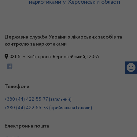
наркотиками у Херсонській області
Державна служба України з лікарських засобів та
контролю за наркотиками
03115, м. Київ, просп. Берестейський, 120-А
Телефони
+380 (44) 422-55-77 (загальний)
+380 (44) 422-55-73 (приймальня Голови)
Електронна пошта