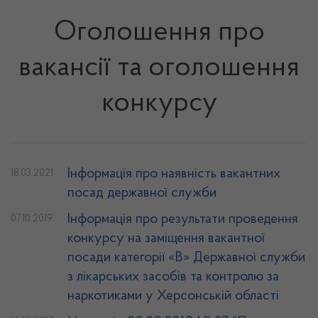
Оголошення про
вакансії та оголошення
конкурсу
Інформація про наявність вакантних
18.03.2021
посад державної служби
Інформація про результати проведення
07.10.2019
конкурсу на заміщення вакантної
посади категорії «В» Державної служби
з лікарських засобів та контролю за
наркотиками у Херсонській області