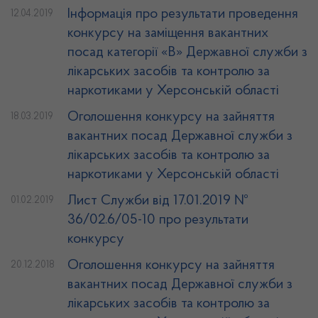
Інформація про результати проведення
12.04.2019
конкурсу на заміщення вакантних
посад категорії «В» Державної служби з
лікарських засобів та контролю за
наркотиками у Херсонській області
Оголошення конкурсу на зайняття
18.03.2019
вакантних посад Державної служби з
лікарських засобів та контролю за
наркотиками у Херсонській області
Лист Служби від 17.01.2019 №
01.02.2019
36/02.6/05-10 про результати
конкурсу
Оголошення конкурсу на зайняття
20.12.2018
вакантних посад Державної служби з
лікарських засобів та контролю за